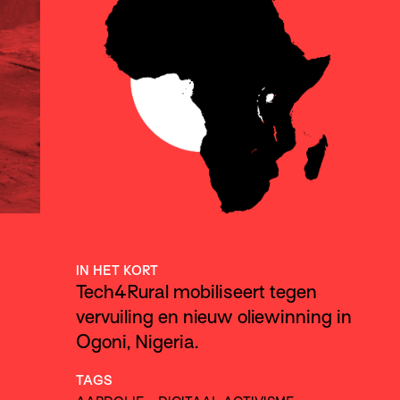
IN HET KORT
Tech4Rural mobiliseert tegen
vervuiling en nieuw oliewinning in
Ogoni, Nigeria.
TAGS