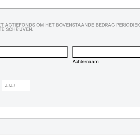
HET ACTIEFONDS OM HET BOVENSTAANDE BEDRAG PERIODIEK
E SCHRIJVEN.
Achternaam
Jaar