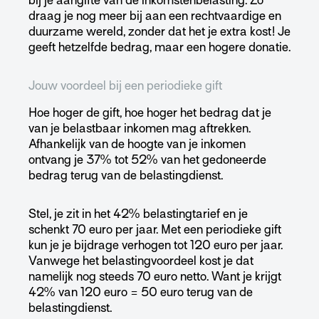
bij je aangifte van de inkomstenbelasting. Zo
draag je nog meer bij aan een rechtvaardige en
duurzame wereld, zonder dat het je extra kost! Je
geeft hetzelfde bedrag, maar een hogere donatie.
Jouw voordeel bij een periodieke gift
Hoe hoger de gift, hoe hoger het bedrag dat je
van je belastbaar inkomen mag aftrekken.
Afhankelijk van de hoogte van je inkomen
ontvang je 37% tot 52% van het gedoneerde
bedrag terug van de belastingdienst.
Stel, je zit in het 42% belastingtarief en je
schenkt 70 euro per jaar. Met een periodieke gift
kun je je bijdrage verhogen tot 120 euro per jaar.
Vanwege het belastingvoordeel kost je dat
namelijk nog steeds 70 euro netto. Want je krijgt
42% van 120 euro = 50 euro terug van de
belastingdienst.