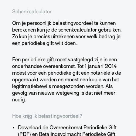
Schenkcalculator
Om je persoonlijk belastingvoordeel te kunnen
berekenen kun je de
schenkcalculator
gebruiken.
Zo kun je precies uitrekenen voor welk bedrag je
een periodieke gift wilt doen.
Een periodieke gift moet vastgelegd zijn in een
onderhandse overeenkomst. Tot 1 januari 2014
moest voor een periodieke gift een notariële akte
opgemaakt worden en moest een kopie van het
legitimatiebewijs meegezonden worden. Als
gevolg van nieuwe wetgeving is dat niet meer
nodig.
Hoe krijg ik belastingvoordeel?
Download de Overeenkomst Periodieke Gift
(PDF) en Betalingsvolmacht Periodieke Gift