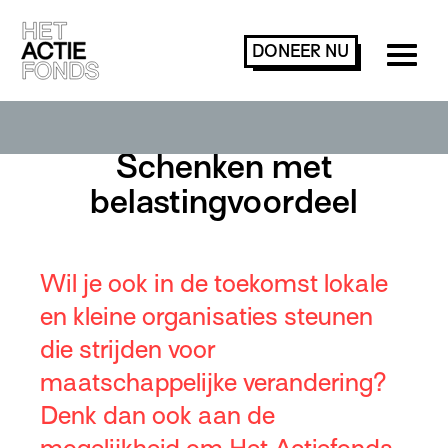
DONEER
NU
Schenken met
belastingvoordeel
Wil je ook in de toekomst lokale
en kleine organisaties steunen
die strijden voor
maatschappelijke verandering?
Denk dan ook aan de