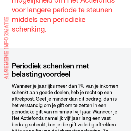
mogelijkheid om Het Actiefonds
voor langere periode te steunen
middels een periodieke
ALGEMENE INFORMATIE
schenking.
Periodiek schenken met
belastingvoordeel
Wanneer je jaarlijks meer dan 1% van je inkomen
schenkt aan goede doelen, heb je recht op een
aftrekpost. Geef je minder dan dit bedrag, dan is
het verstandig om je gift om te zetten in een
periodieke gift van minimaal vijf jaar. Wanneer je
Het Actiefonds namelijk vijf jaar lang een vast
bedrag schenkt, kun je die gift volledig aftrekken