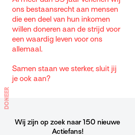
ons bestaansrecht aan mensen
die een deel van hun inkomen
willen doneren aan de strijd voor
een waardig leven voor ons
allemaal.
Samen staan we sterker, sluit jij
je ook aan?
DONEER
Wij zijn op zoek naar 150 nieuwe
Actiefans!