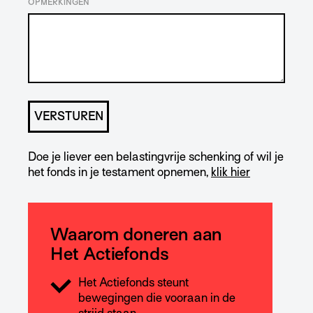
OPMERKINGEN
Doe je liever een belastingvrije schenking of wil je
het fonds in je testament opnemen,
klik hier
Waarom doneren aan
Het Actiefonds
Het Actiefonds steunt
bewegingen die vooraan in de