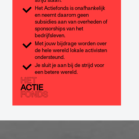
strijd staan.
Het Actiefonds is onafhankelijk
en neemt daarom geen
subsidies aan van overheden of
sponsorships van het
bedrijfsleven.
Met jouw bijdrage worden over
de hele wereld lokale activisten
ondersteund.
Je sluit je aan bij de strijd voor
een betere wereld.