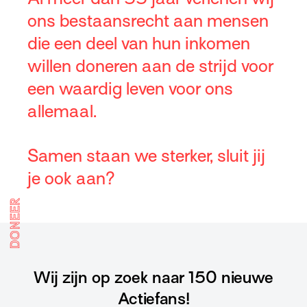
ons bestaansrecht aan mensen
die een deel van hun inkomen
willen doneren aan de strijd voor
een waardig leven voor ons
allemaal.
Samen staan we sterker, sluit jij
je ook aan?
DONEER
Wij zijn op zoek naar 150 nieuwe
Actiefans!