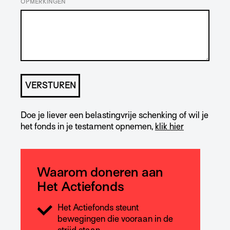
OPMERKINGEN
Doe je liever een belastingvrije schenking of wil je
het fonds in je testament opnemen,
klik hier
Waarom doneren aan
Het Actiefonds
Het Actiefonds steunt
bewegingen die vooraan in de