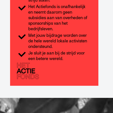
strijd staan.
Het Actiefonds is onafhankelijk
en neemt daarom geen
subsidies aan van overheden of
sponsorships van het
bedrijfsleven.
Met jouw bijdrage worden over
de hele wereld lokale activisten
ondersteund.
Je sluit je aan bij de strijd voor
een betere wereld.