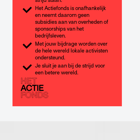
strijd staan.
Het Actiefonds is onafhankelijk
en neemt daarom geen
subsidies aan van overheden of
sponsorships van het
bedrijfsleven.
Met jouw bijdrage worden over
de hele wereld lokale activisten
ondersteund.
Je sluit je aan bij de strijd voor
een betere wereld.