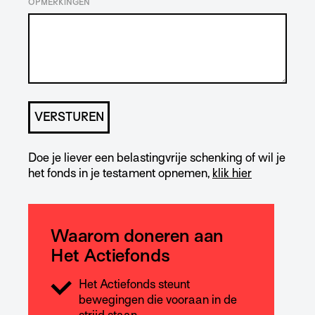
OPMERKINGEN
Doe je liever een belastingvrije schenking of wil je
het fonds in je testament opnemen,
klik hier
Waarom doneren aan
Het Actiefonds
Het Actiefonds steunt
bewegingen die vooraan in de