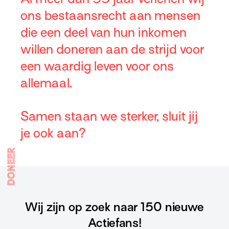
ons bestaansrecht aan mensen
die een deel van hun inkomen
willen doneren aan de strijd voor
een waardig leven voor ons
allemaal.
Samen staan we sterker, sluit jij
je ook aan?
DONEER
Wij zijn op zoek naar 150 nieuwe
Actiefans!