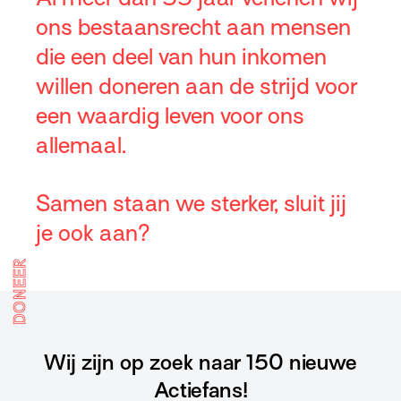
ons bestaansrecht aan mensen
die een deel van hun inkomen
willen doneren aan de strijd voor
een waardig leven voor ons
allemaal.
Samen staan we sterker, sluit jij
je ook aan?
DONEER
Wij zijn op zoek naar 150 nieuwe
Actiefans!