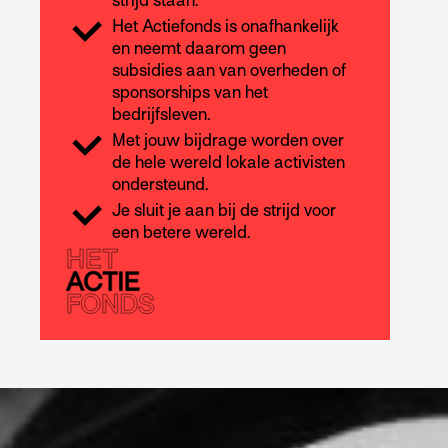
strijd staan.
Het Actiefonds is onafhankelijk
en neemt daarom geen
subsidies aan van overheden of
sponsorships van het
bedrijfsleven.
Met jouw bijdrage worden over
de hele wereld lokale activisten
ondersteund.
Je sluit je aan bij de strijd voor
een betere wereld.