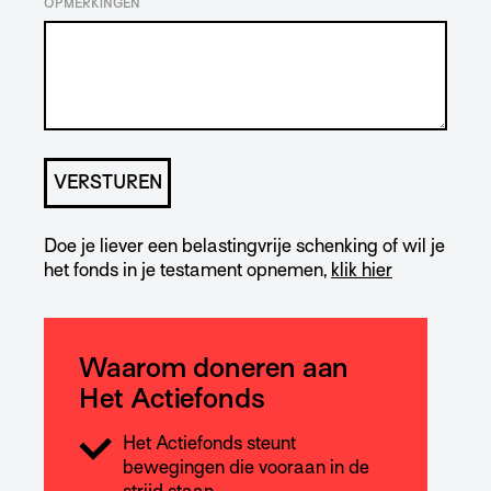
OPMERKINGEN
Doe je liever een belastingvrije schenking of wil je
het fonds in je testament opnemen,
klik hier
Waarom doneren aan
Het Actiefonds
Het Actiefonds steunt
bewegingen die vooraan in de