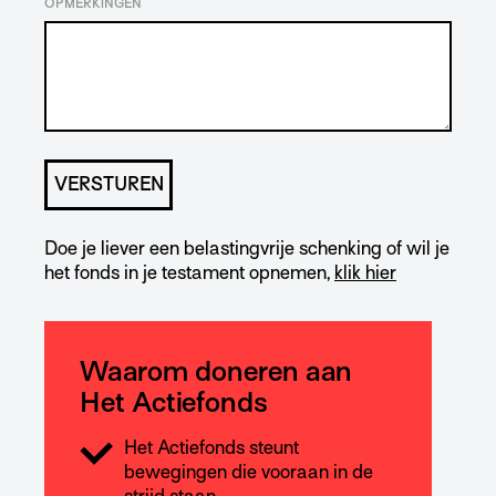
OPMERKINGEN
Doe je liever een belastingvrije schenking of wil je
het fonds in je testament opnemen,
klik hier
Waarom doneren aan
Het Actiefonds
Het Actiefonds steunt
bewegingen die vooraan in de