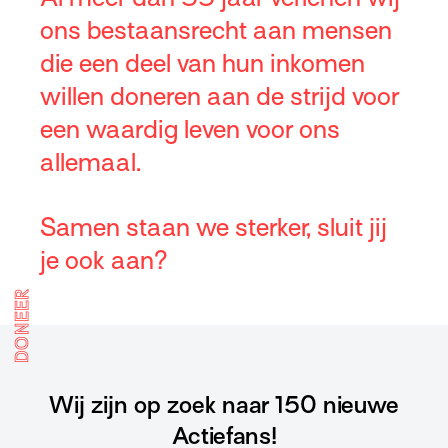
ons bestaansrecht aan mensen
die een deel van hun inkomen
willen doneren aan de strijd voor
een waardig leven voor ons
allemaal.
Samen staan we sterker, sluit jij
je ook aan?
DONEER
Wij zijn op zoek naar 150 nieuwe
Actiefans!