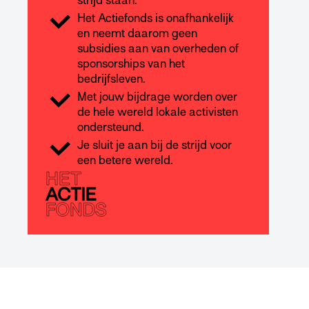
strijd staan.
Het Actiefonds is onafhankelijk
en neemt daarom geen
subsidies aan van overheden of
sponsorships van het
bedrijfsleven.
Met jouw bijdrage worden over
de hele wereld lokale activisten
ondersteund.
Je sluit je aan bij de strijd voor
een betere wereld.