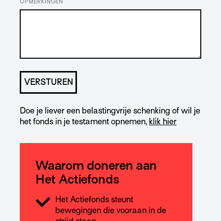
OPMERKINGEN
Doe je liever een belastingvrije schenking of wil je
het fonds in je testament opnemen,
klik hier
Waarom doneren aan
Het Actiefonds
Het Actiefonds steunt
bewegingen die vooraan in de