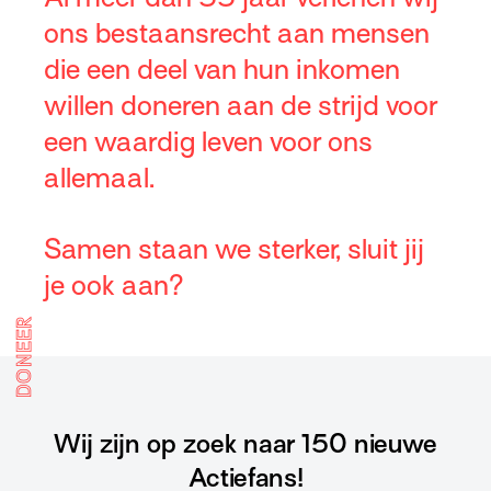
ons bestaansrecht aan mensen
die een deel van hun inkomen
willen doneren aan de strijd voor
een waardig leven voor ons
allemaal.
Samen staan we sterker, sluit jij
je ook aan?
DONEER
Wij zijn op zoek naar 150 nieuwe
Actiefans!