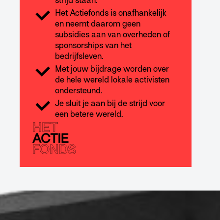
strijd staan.
Het Actiefonds is onafhankelijk
en neemt daarom geen
subsidies aan van overheden of
sponsorships van het
bedrijfsleven.
Met jouw bijdrage worden over
de hele wereld lokale activisten
ondersteund.
Je sluit je aan bij de strijd voor
een betere wereld.