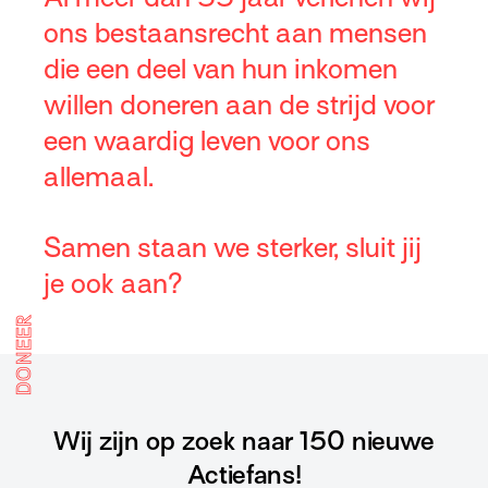
ons bestaansrecht aan mensen
die een deel van hun inkomen
willen doneren aan de strijd voor
een waardig leven voor ons
allemaal.
Samen staan we sterker, sluit jij
je ook aan?
DONEER
Wij zijn op zoek naar 150 nieuwe
Actiefans!