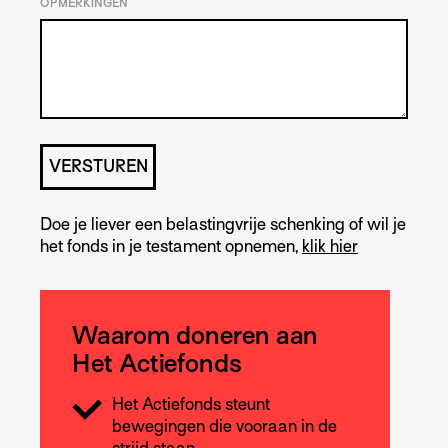
OPMERKINGEN
Doe je liever een belastingvrije schenking of wil je
het fonds in je testament opnemen,
klik hier
Waarom doneren aan
Het Actiefonds
Het Actiefonds steunt
bewegingen die vooraan in de