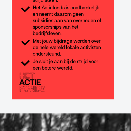
strijd staan.
Het Actiefonds is onafhankelijk
en neemt daarom geen
subsidies aan van overheden of
sponsorships van het
bedrijfsleven.
Met jouw bijdrage worden over
de hele wereld lokale activisten
ondersteund.
Je sluit je aan bij de strijd voor
een betere wereld.