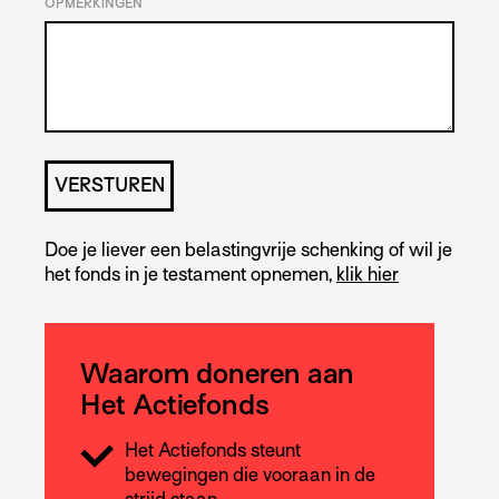
OPMERKINGEN
Doe je liever een belastingvrije schenking of wil je
het fonds in je testament opnemen,
klik hier
Waarom doneren aan
Het Actiefonds
Het Actiefonds steunt
bewegingen die vooraan in de