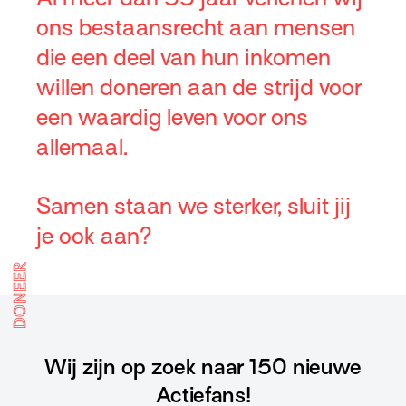
ons bestaansrecht aan mensen
die een deel van hun inkomen
willen doneren aan de strijd voor
een waardig leven voor ons
allemaal.
Samen staan we sterker, sluit jij
je ook aan?
DONEER
Wij zijn op zoek naar 150 nieuwe
Actiefans!