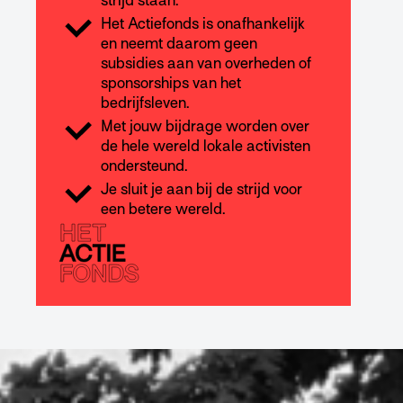
strijd staan.
Het Actiefonds is onafhankelijk
en neemt daarom geen
subsidies aan van overheden of
sponsorships van het
bedrijfsleven.
Met jouw bijdrage worden over
de hele wereld lokale activisten
ondersteund.
Je sluit je aan bij de strijd voor
een betere wereld.