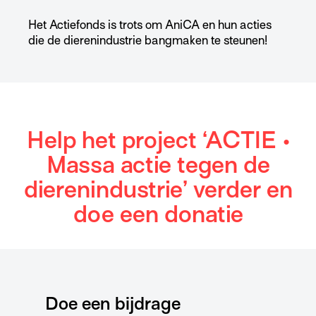
Het Actiefonds is trots om AniCA en hun acties
die de dierenindustrie bangmaken te steunen!
Help het project ‘ACTIE •
Massa actie tegen de
dierenindustrie’ verder en
doe een donatie
Doe een bijdrage