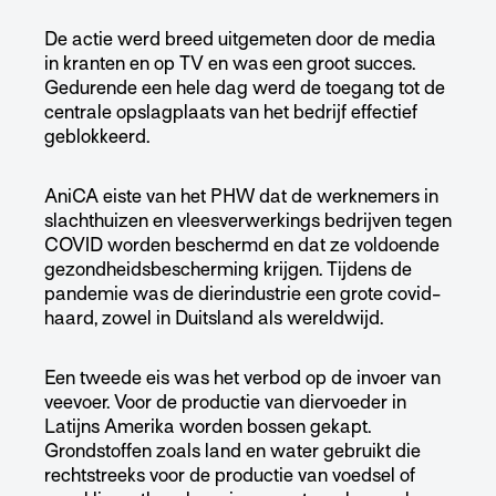
De actie werd breed uitgemeten door de media
in kranten en op TV en was een groot succes.
Gedurende een hele dag werd de toegang tot de
centrale opslagplaats van het bedrijf effectief
geblokkeerd.
AniCA eiste van het PHW dat de werknemers in
slachthuizen en vleesverwerkings bedrijven tegen
COVID worden beschermd en dat ze voldoende
gezondheidsbescherming krijgen. Tijdens de
pandemie was de dierindustrie een grote covid-
haard, zowel in Duitsland als wereldwijd.
Een tweede eis was het verbod op de invoer van
veevoer. Voor de productie van diervoeder in
Latijns Amerika worden bossen gekapt.
Grondstoffen zoals land en water gebruikt die
rechtstreeks voor de productie van voedsel of