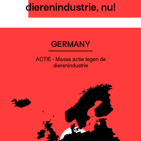
dierenindustrie, nu!
GERMANY
ACTIE • Massa actie tegen de
dierenindustrie