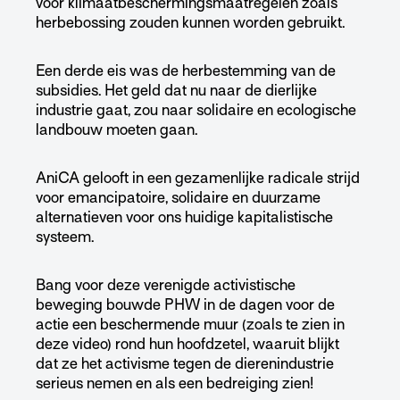
voor klimaatbeschermingsmaatregelen zoals
herbebossing zouden kunnen worden gebruikt.
Een derde eis was de herbestemming van de
subsidies. Het geld dat nu naar de dierlijke
industrie gaat, zou naar solidaire en ecologische
landbouw moeten gaan.
AniCA gelooft in een gezamenlijke radicale strijd
voor emancipatoire, solidaire en duurzame
alternatieven voor ons huidige kapitalistische
systeem.
Bang voor deze verenigde activistische
beweging bouwde PHW in de dagen voor de
actie een beschermende muur (zoals te zien in
deze video) rond hun hoofdzetel, waaruit blijkt
dat ze het activisme tegen de dierenindustrie
serieus nemen en als een bedreiging zien!