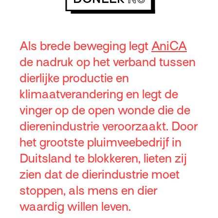
Als brede beweging legt
AniCA
de nadruk op het verband tussen
dierlijke productie en
klimaatverandering en legt de
vinger op de open wonde die de
dierenindustrie veroorzaakt. Door
het grootste pluimveebedrijf in
Duitsland te blokkeren, lieten zij
zien dat de dierindustrie moet
stoppen, als mens en dier
waardig willen leven.