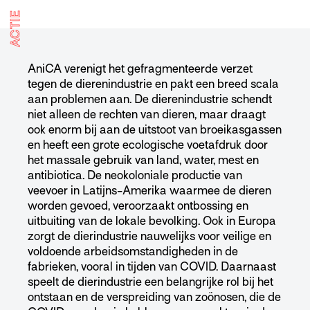
ACTIE
AniCA verenigt het gefragmenteerde verzet
tegen de dierenindustrie en pakt een breed scala
aan problemen aan. De dierenindustrie schendt
niet alleen de rechten van dieren, maar draagt
ook enorm bij aan de uitstoot van broeikasgassen
en heeft een grote ecologische voetafdruk door
het massale gebruik van land, water, mest en
antibiotica. De neokoloniale productie van
veevoer in Latijns-Amerika waarmee de dieren
worden gevoed, veroorzaakt ontbossing en
uitbuiting van de lokale bevolking. Ook in Europa
zorgt de dierindustrie nauwelijks voor veilige en
voldoende arbeidsomstandigheden in de
fabrieken, vooral in tijden van COVID. Daarnaast
speelt de dierindustrie een belangrijke rol bij het
ontstaan en de verspreiding van zoönosen, die de