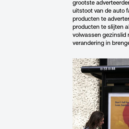
grootste adverteerde
uitstoot van de auto f
producten te advert
producten te slijten 
volwassen gezinslid
verandering in breng