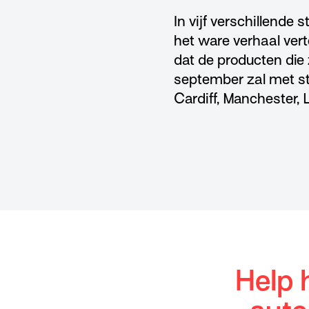
In vijf verschillende
het ware verhaal vert
dat de producten die 
september zal met st
Cardiff, Manchester, 
Help 