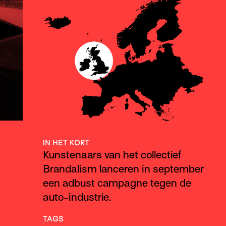
IN HET KORT
Kunstenaars van het collectief
Brandalism lanceren in september
een adbust campagne tegen de
auto-industrie.
TAGS