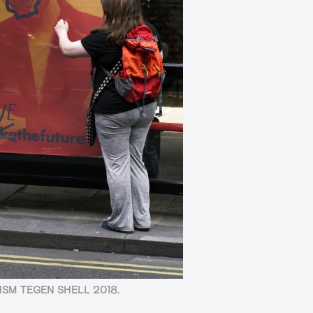
SM TEGEN SHELL 2018.