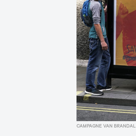
CAMPAGNE VAN BRANDALI