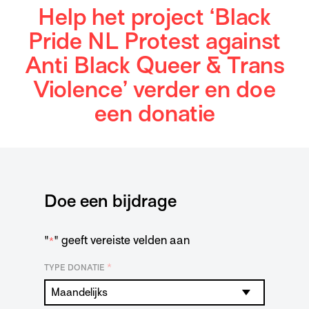
Help het project ‘Black
Pride NL Protest against
Anti Black Queer & Trans
Violence’ verder en doe
een donatie
Doe een bijdrage
"
" geeft vereiste velden aan
*
*
TYPE DONATIE