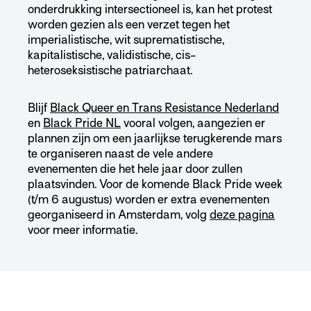
onderdrukking intersectioneel is, kan het protest
worden gezien als een verzet tegen het
imperialistische, wit suprematistische,
kapitalistische, validistische, cis-
heteroseksistische patriarchaat.
Blijf
Black Queer en Trans Resistance Nederland
en
Black Pride NL
vooral volgen, aangezien er
plannen zijn om een jaarlijkse terugkerende mars
te organiseren naast de vele andere
evenementen die het hele jaar door zullen
plaatsvinden. Voor de komende Black Pride week
(t/m 6 augustus) worden er extra evenementen
georganiseerd in Amsterdam, volg
deze pagina
voor meer informatie.