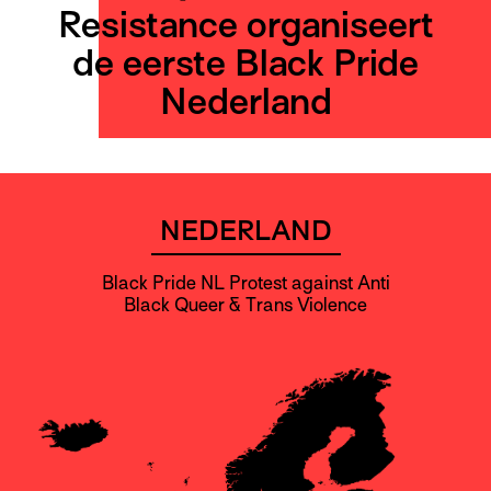
Resistance organiseert
de eerste Black Pride
Nederland
NEDERLAND
Black Pride NL Protest against Anti
Black Queer & Trans Violence