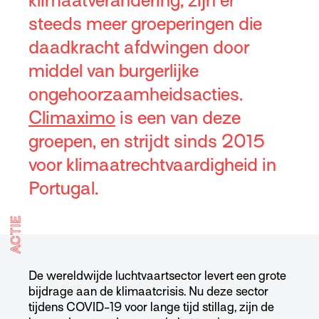
klimaatverandering, zijn er
steeds meer groeperingen die
daadkracht afdwingen door
middel van burgerlijke
ongehoorzaamheidsacties.
Climaximo
is een van deze
groepen, en strijdt sinds 2015
voor klimaatrechtvaardigheid in
Portugal.
ACTIE
De wereldwijde luchtvaartsector levert een grote
bijdrage aan de klimaatcrisis. Nu deze sector
tijdens COVID-19 voor lange tijd stillag, zijn de