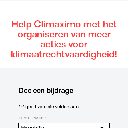
Help Climaximo met het
organiseren van meer
acties voor
klimaatrechtvaardigheid!
Doe een bijdrage
"
" geeft vereiste velden aan
*
*
TYPE DONATIE