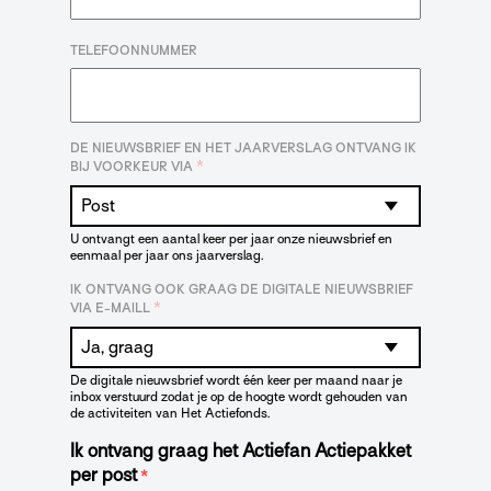
TELEFOONNUMMER
DE NIEUWSBRIEF EN HET JAARVERSLAG ONTVANG IK
*
BIJ VOORKEUR VIA
U ontvangt een aantal keer per jaar onze nieuwsbrief en
eenmaal per jaar ons jaarverslag.
IK ONTVANG OOK GRAAG DE DIGITALE NIEUWSBRIEF
*
VIA E-MAILL
De digitale nieuwsbrief wordt één keer per maand naar je
inbox verstuurd zodat je op de hoogte wordt gehouden van
de activiteiten van Het Actiefonds.
Ik ontvang graag het Actiefan Actiepakket
per post
*