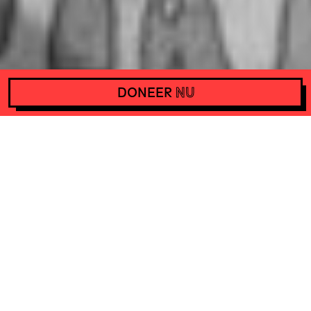
DONEER
NU