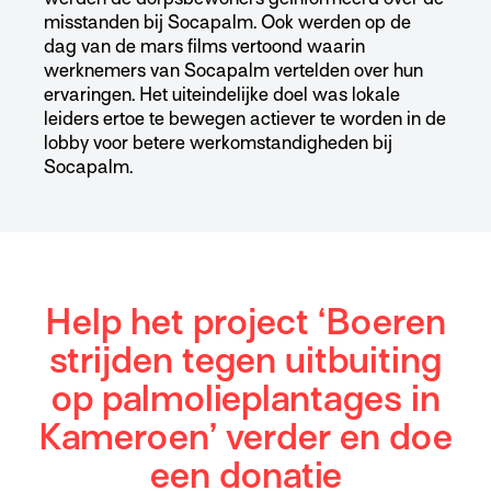
misstanden bij Socapalm. Ook werden op de
dag van de mars films vertoond waarin
werknemers van Socapalm vertelden over hun
ervaringen. Het uiteindelijke doel was lokale
leiders ertoe te bewegen actiever te worden in de
lobby voor betere werkomstandigheden bij
Socapalm.
Help het project ‘Boeren
strijden tegen uitbuiting
op palmolieplantages in
Kameroen’ verder en doe
een donatie