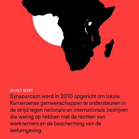
IN HET KORT
Synaparcam werd in 2010 opgericht om lokale
Kameroense gemeenschappen te ondersteunen in
de strijd tegen nationale en internationale bedrijven
die weinig op hebben met de rechten van
werknemers en de bescherming van de
leefomgeving.