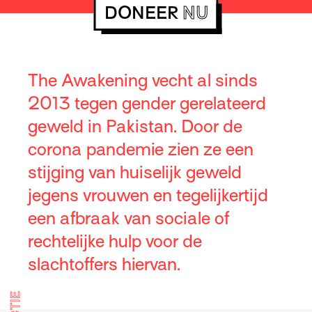
DONEER
NU
The Awakening vecht al sinds
2013 tegen gender gerelateerd
geweld in Pakistan. Door de
corona pandemie zien ze een
stijging van huiselijk geweld
jegens vrouwen en tegelijkertijd
een afbraak van sociale of
rechtelijke hulp voor de
slachtoffers hiervan.
ACTIE