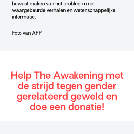
bewust maken van het probleem met
waargebeurde verhalen en wetenschappelijke
informatie.
Foto van AFP
Help The Awakening met
de strijd tegen gender
gerelateerd geweld en
doe een donatie!