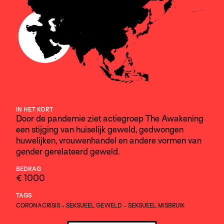
IN HET KORT
Door de pandemie ziet actiegroep The Awakening
een stijging van huiselijk geweld, gedwongen
huwelijken, vrouwenhandel en andere vormen van
gender gerelateerd geweld.
BEDRAG
€ 1000
TAGS
CORONACRISIS
-
SEKSUEEL GEWELD
-
SEKSUEEL MISBRUIK