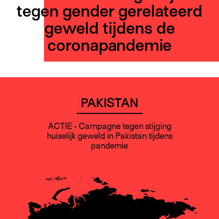
tegen gender gerelateerd
geweld tijdens de
coronapandemie
PAKISTAN
ACTIE • Campagne tegen stijging
huiselijk geweld in Pakistan tijdens
pandemie