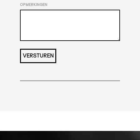
OPMERKINGEN