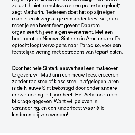
zo dat ik niet in rechtszaken en protesten geloof,”
zegt Mathurin
. “Iedereen doet het op zijn eigen
manier en ik zeg: als je een ander feest wil, dan
moet je een beter feest geven.” Daarom
organiseert hij een eigen evenement. Met een
boot komt de Nieuwe Sint aan in Amsterdam. De
optocht loopt vervolgens naar Paradiso, voor een
feestelijke viering met optredens van topartiesten.
Door het hele Sinterklaasverhaal een makeover
te geven, wil Mathurin een nieuw feest creeëren
zonder racisme of klassisme. In afgelopen jaren
is de Nieuwe Sint bekostigd door onder andere
crowdfunding, dit jaar heeft Het Actiefonds een
bijdrage gegeven. Want wij geloven in
verandering, en een kinderfeest waar álle
kinderen blij van worden!