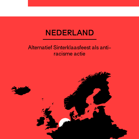
NEDERLAND
Alternatief Sinterklaasfeest als anti-
racisme actie