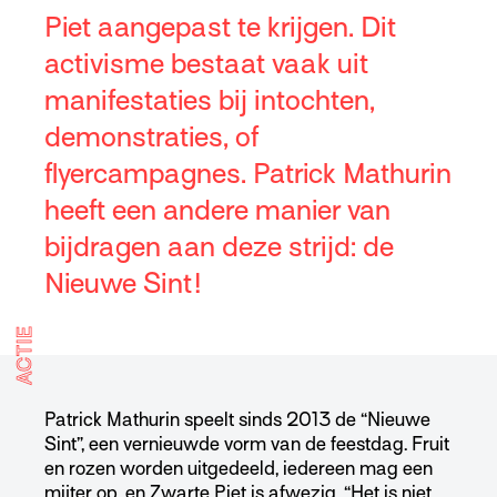
Piet aangepast te krijgen. Dit
activisme bestaat vaak uit
manifestaties bij intochten,
demonstraties, of
flyercampagnes. Patrick Mathurin
heeft een andere manier van
bijdragen aan deze strijd: de
Nieuwe Sint!
ACTIE
Patrick Mathurin speelt sinds 2013 de “Nieuwe
Sint”, een vernieuwde vorm van de feestdag. Fruit
en rozen worden uitgedeeld, iedereen mag een
mijter op, en Zwarte Piet is afwezig. “Het is niet