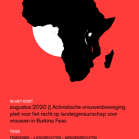
IN HET KORT
augustus 2020 || Activistische vrouwenbeweging
pleit voor het recht op landeigenaarschap voor
vrouwen in Burkina Faso
TAGS
FEMINISME
-
LANDRECHTEN
-
MENSENRECHTEN