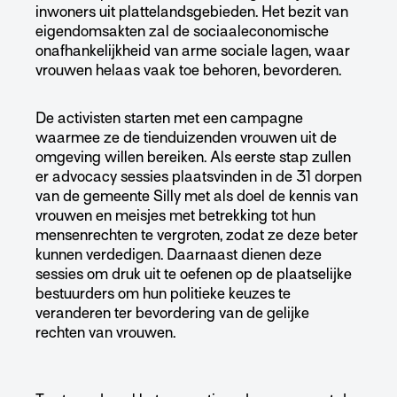
inwoners uit plattelandsgebieden. Het bezit van
eigendomsakten zal de sociaaleconomische
onafhankelijkheid van arme sociale lagen, waar
vrouwen helaas vaak toe behoren, bevorderen.
De activisten starten met een campagne
waarmee ze de tienduizenden vrouwen uit de
omgeving willen bereiken. Als eerste stap zullen
er advocacy sessies plaatsvinden in de 31 dorpen
van de gemeente Silly met als doel de kennis van
vrouwen en meisjes met betrekking tot hun
mensenrechten te vergroten, zodat ze deze beter
kunnen verdedigen. Daarnaast dienen deze
sessies om druk uit te oefenen op de plaatselijke
bestuurders om hun politieke keuzes te
veranderen ter bevordering van de gelijke
rechten van vrouwen.