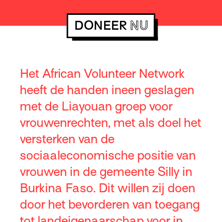
DONEER
NU
Het African Volunteer Network
heeft de handen ineen geslagen
met de Liayouan groep voor
vrouwenrechten, met als doel het
versterken van de
sociaaleconomische positie van
vrouwen in de gemeente Silly in
Burkina Faso. Dit willen zij doen
door het bevorderen van toegang
tot landeigenaarschap voor in