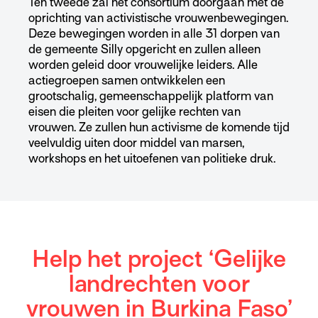
Ten tweede zal het consortium doorgaan met de
oprichting van activistische vrouwenbewegingen.
Deze bewegingen worden in alle 31 dorpen van
de gemeente Silly opgericht en zullen alleen
worden geleid door vrouwelijke leiders. Alle
actiegroepen samen ontwikkelen een
grootschalig, gemeenschappelijk platform van
eisen die pleiten voor gelijke rechten van
vrouwen. Ze zullen hun activisme de komende tijd
veelvuldig uiten door middel van marsen,
workshops en het uitoefenen van politieke druk.
Help het project ‘Gelijke
landrechten voor
vrouwen in Burkina Faso’