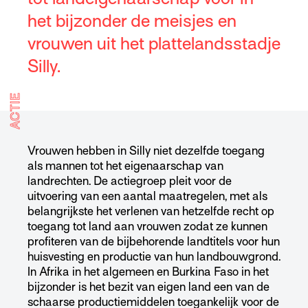
het bijzonder de meisjes en
vrouwen uit het plattelandsstadje
Silly.
ACTIE
Vrouwen hebben in Silly niet dezelfde toegang
als mannen tot het eigenaarschap van
landrechten. De actiegroep pleit voor de
uitvoering van een aantal maatregelen, met als
belangrijkste het verlenen van hetzelfde recht op
toegang tot land aan vrouwen zodat ze kunnen
profiteren van de bijbehorende landtitels voor hun
huisvesting en productie van hun landbouwgrond.
In Afrika in het algemeen en Burkina Faso in het
bijzonder is het bezit van eigen land een van de
schaarse productiemiddelen toegankelijk voor de