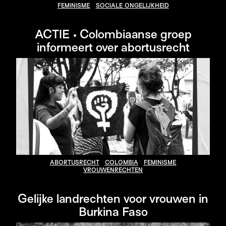
FEMINISME
SOCIALE ONGELIJKHEID
ACTIE • Colombiaanse groep
informeert over abortusrecht
ABORTUSRECHT
COLOMBIA
FEMINISME
VROUWENRECHTEN
Gelijke landrechten voor vrouwen in
Burkina Faso