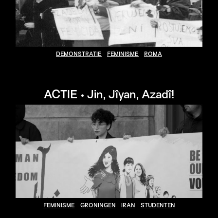
DEMONSTRATIE
FEMINISME
ROMA
ACTIE • Jin, Jîyan, Azadî!
FEMINISME
GRONINGEN
IRAN
STUDENTEN