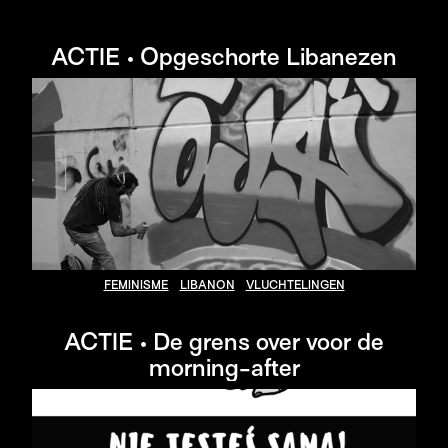
ACTIE • Opgeschorte Libanezen
FEMINISME
LIBANON
VLUCHTELINGEN
ACTIE • De grens over voor de
morning-after