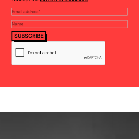
SUBSCRIBE