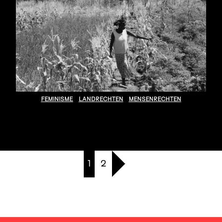
FEMINISME
LANDRECHTEN
MENSENRECHTEN
1
2