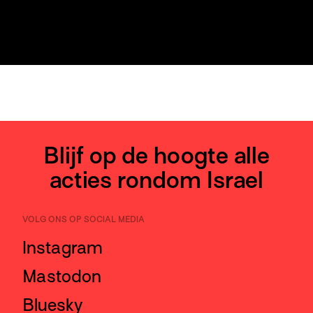
Blijf op de hoogte alle
acties rondom Israel
VOLG ONS OP SOCIAL MEDIA
Instagram
Mastodon
Bluesky