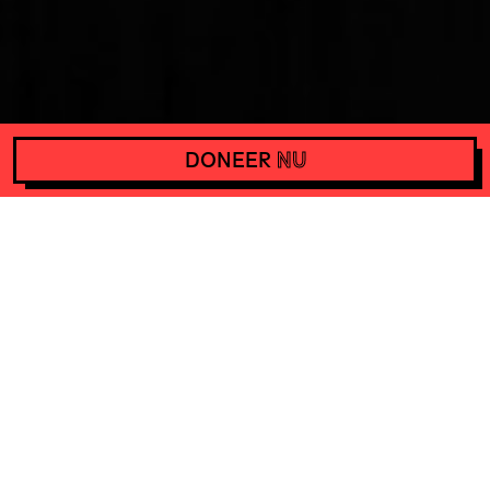
DONEER
NU