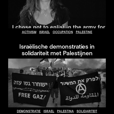
ACTIVISM
ISRAEL
OCCUPATION
PALESTINE
Israëlische demonstraties in
solidariteit met Palestijnen
DEMONSTRATIE
ISRAEL
PALESTINA
SOLIDARITEIT