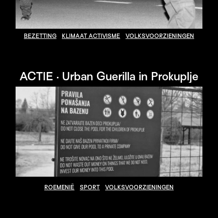
BEZETTING
KLIMAAT ACTIVISME
VOLKSVOORZIENINGEN
ACTIE · Urban Guerilla in Prokuplje
ROEMENIË
SPORT
VOLKSVOORZIENINGEN