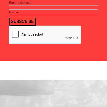
SUBSCRIBE