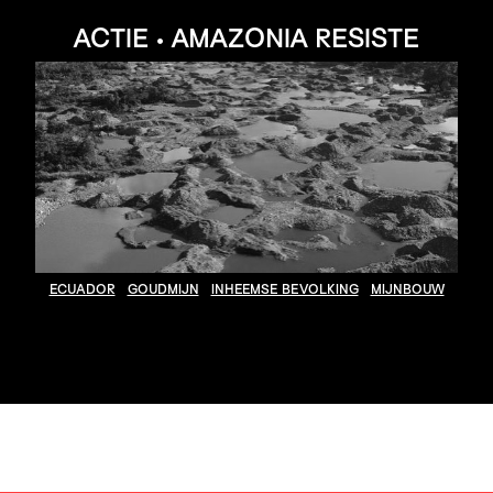
ACTIE • AMAZONIA RESISTE
ECUADOR
GOUDMIJN
INHEEMSE BEVOLKING
MIJNBOUW