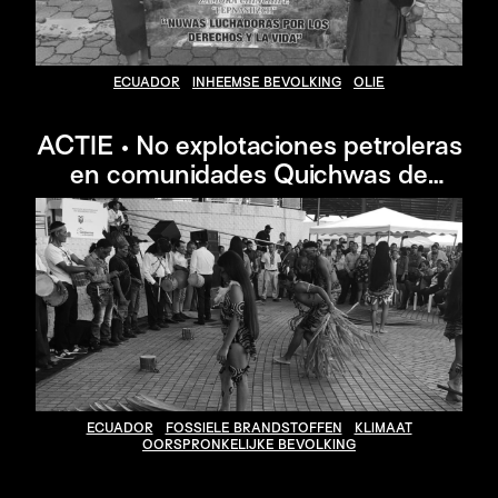
ECUADOR
INHEEMSE BEVOLKING
OLIE
ACTIE • No explotaciones petroleras
en comunidades Quichwas de
Pastaza
ECUADOR
FOSSIELE BRANDSTOFFEN
KLIMAAT
OORSPRONKELIJKE BEVOLKING