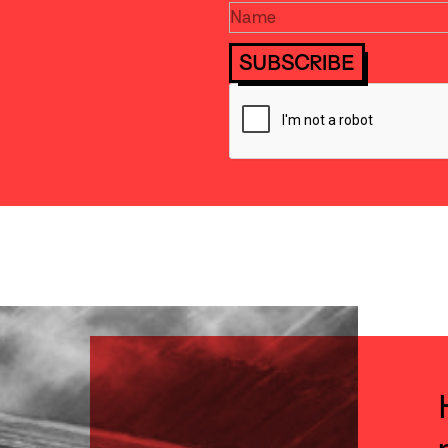
SUBSCRIBE