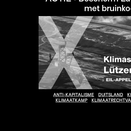
met bruinko
ANTI-KAPITALISME
DUITSLAND
K
KLIMAATKAMP
KLIMAATRECHTVA