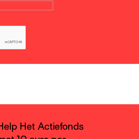
Help Het Actiefonds