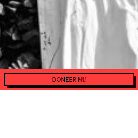
DONEER
NU