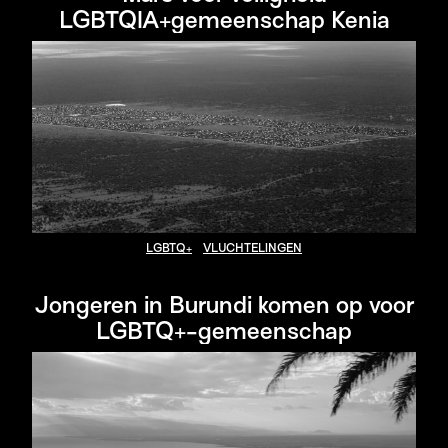
LGBTQIA+gemeenschap Kenia
LGBTQ+
VLUCHTELINGEN
Jongeren in Burundi komen op voor
LGBTQ+-gemeenschap