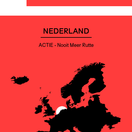
NEDERLAND
ACTIE • Nooit Meer Rutte