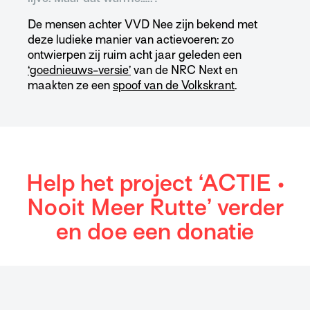
De mensen achter VVD Nee zijn bekend met
deze ludieke manier van actievoeren: zo
ontwierpen zij ruim acht jaar geleden een
‘goednieuws-versie’
van de NRC Next en
maakten ze een
spoof van de Volkskrant
.
Help het project ‘ACTIE •
Nooit Meer Rutte’ verder
en doe een donatie