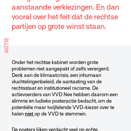
aanstaande verkiezingen. En dan
vooral over het feit dat de rechtse
partijen op grote winst staan.
ACTIE
Onder het rechtse kabinet worden grote
problemen niet aangepakt of zelfs verergerd.
Denk aan de klimaatcrisis, een inhumaan
vluchtelingenbeleid, de aantasting van de
rechtsstaat en institutioneel racisme. De
actievoerders van VVD Nee hebben daarom een
slimme en ludieke posteractie bedacht, om de
potentiële maar twijfelende VVD-kiezer over te
halen
niet
op de VVD te stemmen.
De posters lijken verdacht veel op echte