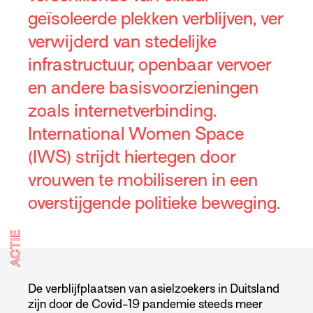
geïsoleerde plekken verblijven, ver
verwijderd van stedelijke
infrastructuur, openbaar vervoer
en andere basisvoorzieningen
zoals internetverbinding.
International Women Space
(IWS) strijdt hiertegen door
vrouwen te mobiliseren in een
overstijgende politieke beweging.
ACTIE
De verblijfplaatsen van asielzoekers in Duitsland
zijn door de Covid-19 pandemie steeds meer