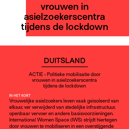
vrouwen in
asielzoekerscentra
tijdens de lockdown
DUITSLAND
ACTIE • Politieke mobilisatie door
vrouwen in asielzoekerscentra
tijdens de lockdown
IN HET KORT
Vrouwelijke asielzoekers leven vaak geïsoleerd van
elkaar, ver verwijderd van stedelijke infrastructuur,
openbaar vervoer en andere basisvoorzieningen.
International Women Space (IWS) strijdt hiertegen
door vrouwen te mobiliseren in een overstijgende