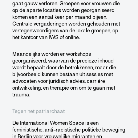
gaat gauw verloren. Groepen voor vrouwen die
op de aparte locaties worden georganiseerd
komen een aantal keer per maand bijeen.
Centrale vergaderingen worden gehouden met
vertegenwoordigers van de lokale groepen, op
het kantoor van IWS of online.
Maandelijks worden er workshops
georganiseerd, waarvan de precieze inhoud
wordt bepaalt door de betrokkenen, maar die
bijvoorbeeld kunnen bestaan uit sessies met
advocaten voor juridisch advies, carrière
ontwikkeling, en therapie om om te gaan met
trauma.
Tegen het patriarchaat
De International Women Space is een
feministische, anti-racistische politieke beweging
in Berlijn voor vrouwelijke migranten en