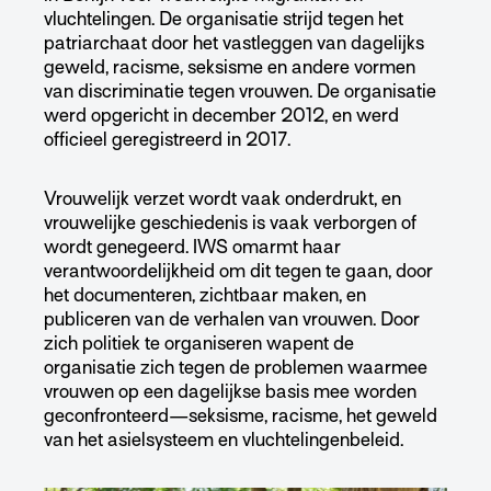
vluchtelingen. De organisatie strijd tegen het
patriarchaat door het vastleggen van dagelijks
geweld, racisme, seksisme en andere vormen
van discriminatie tegen vrouwen. De organisatie
werd opgericht in december 2012, en werd
officieel geregistreerd in 2017.
Vrouwelijk verzet wordt vaak onderdrukt, en
vrouwelijke geschiedenis is vaak verborgen of
wordt genegeerd. IWS omarmt haar
verantwoordelijkheid om dit tegen te gaan, door
het documenteren, zichtbaar maken, en
publiceren van de verhalen van vrouwen. Door
zich politiek te organiseren wapent de
organisatie zich tegen de problemen waarmee
vrouwen op een dagelijkse basis mee worden
geconfronteerd—seksisme, racisme, het geweld
van het asielsysteem en vluchtelingenbeleid.