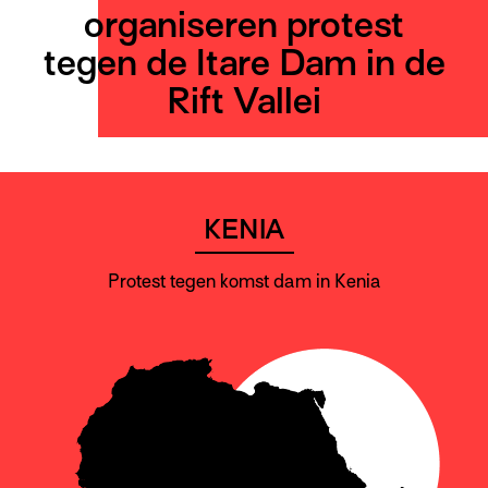
organiseren protest
tegen de Itare Dam in de
Rift Vallei
KENIA
Protest tegen komst dam in Kenia