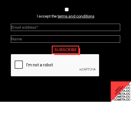
I accept the
terms and conditions
SUBSCRIBE