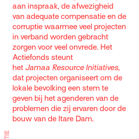
aan inspraak, de afwezigheid
van adequate compensatie en de
corruptie waarmee veel projecten
in verband worden gebracht
zorgen voor veel onvrede. Het
Actiefonds steunt
het
Jamaa Resource Initiatives
,
dat projecten organiseert om de
lokale bevolking een stem te
geven bij het agenderen van de
problemen die zij ervaren door de
bouw van de Itare Dam.
ACTIE