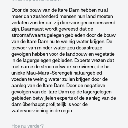
Door de bouw van de Itare Dam hebben nu al
meer dan zeshonderd mensen hun land moeten
verlaten zonder dat zij daarvoor gecompenseerd
zijn. Daarnaast wordt gevreesd dat de
stroomafwaarts gelegen gebieden door de bouw
van de Itare Dam nu te weinig water krijgen. De
toevoer van minder water zou desastreuze
gevolgen hebben voor de landbouw en vegetatie
in de lagergelegen gebieden. Experts vrezen dat
met name de stroomafwaartse rivieren, die het
unieke Mau-Mara-Serengeti natuurgebied
voeden te weinig water zullen krijgen door de
aanleg van de Itare Dam. Door de negatieve
gevolgen van de Itare Dam op de lagergelegen
gebieden betwijfelen experts of de aanleg van de
dam überhaupt profijtelijk is voor de
watervoorziening in de regio.
Hoe nu verder?