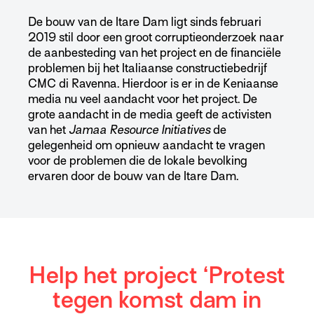
De bouw van de Itare Dam ligt sinds februari
2019 stil door een groot corruptieonderzoek naar
de aanbesteding van het project en de financiële
problemen bij het Italiaanse constructiebedrijf
CMC di Ravenna. Hierdoor is er in de Keniaanse
media nu veel aandacht voor het project. De
grote aandacht in de media geeft de activisten
van het
Jamaa Resource Initiatives
de
gelegenheid om opnieuw aandacht te vragen
voor de problemen die de lokale bevolking
ervaren door de bouw van de Itare Dam.
Help het project ‘Protest
tegen komst dam in