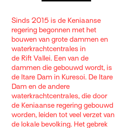
Sinds 2015 is de Keniaanse
regering begonnen met het
bouwen van grote dammen en
waterkrachtcentrales in
de Rift Vallei. Een van de
dammen die gebouwd wordt, is
de Itare Dam in Kuresoi. De Itare
Dam en de andere
waterkrachtcentrales, die door
de Keniaanse regering gebouwd
worden, leiden tot veel verzet van
de lokale bevolking. Het gebrek