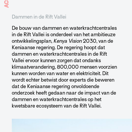
Dammen in de Rift Vallei
De bouw van dammen en waterkrachtcentrales
in de Rift Vallei is onderdeel van het ambitieuze
ontwikkelingsplan,
Kenya Vision
2030, van de
Keniaanse regering. De regering hoopt dat
dammen en waterkrachtcentrales in de Rift
Vallei ervoor kunnen zorgen dat ondanks
klimaatverandering, 800,000 mensen voorzien
kunnen worden van water en elektriciteit. Dit
wordt echter betwist door experts die beweren
dat de Keniaanse regering onvoldoende
onderzoek heeft gedaan naar de impact van de
dammen en waterkrachtcentrales op het
kwetsbare ecosysteem van de Rift Vallei.