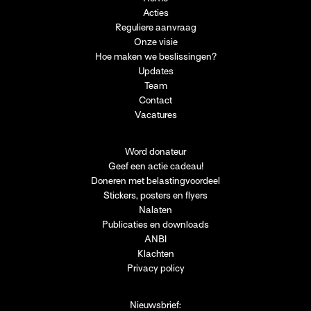
Acties
Reguliere aanvraag
Onze visie
Hoe maken we beslissingen?
Updates
Team
Contact
Vacatures
Word donateur
Geef een actie cadeau!
Doneren met belastingvoordeel
Stickers, posters en flyers
Nalaten
Publicaties en downloads
ANBI
Klachten
Privacy policy
Nieuwsbrief: