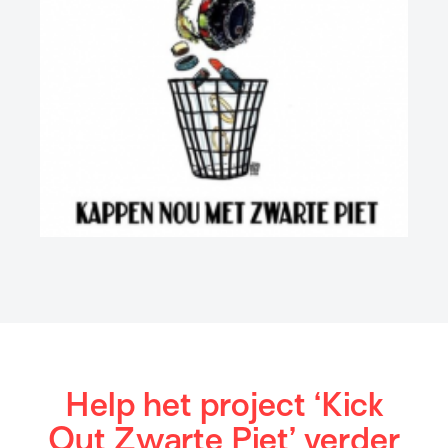
Help het project ‘Kick
Out Zwarte Piet’ verder