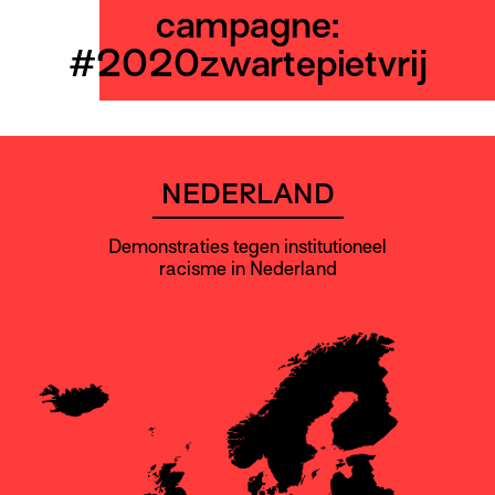
campagne:
#2020zwartepietvrij
NEDERLAND
Demonstraties tegen institutioneel
racisme in Nederland