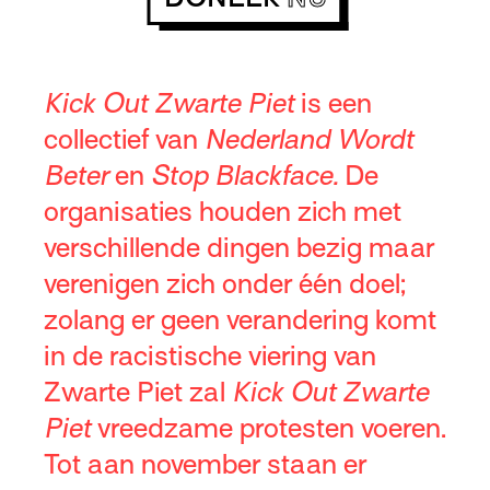
Kick Out Zwarte Piet
is een
collectief van
Nederland Wordt
Beter
en
Stop Blackface.
De
organisaties houden zich met
verschillende dingen bezig maar
verenigen zich onder één doel;
zolang er geen verandering komt
in de racistische viering van
Zwarte Piet zal
Kick Out Zwarte
Piet
vreedzame protesten voeren.
Tot aan november staan er