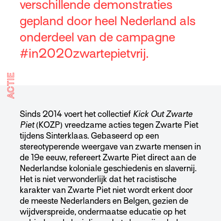
verschillende demonstraties
gepland door heel Nederland als
onderdeel van de campagne
#in2020zwartepietvrij.
ACTIE
Sinds 2014 voert het collectief
Kick Out Zwarte
Piet
(KOZP) vreedzame acties tegen Zwarte Piet
tijdens Sinterklaas. Gebaseerd op een
stereotyperende weergave van zwarte mensen in
de 19e eeuw, refereert Zwarte Piet direct aan de
Nederlandse koloniale geschiedenis en slavernij.
Het is niet verwonderlijk dat het racistische
karakter van Zwarte Piet niet wordt erkent door
de meeste Nederlanders en Belgen, gezien de
wijdverspreide, ondermaatse educatie op het