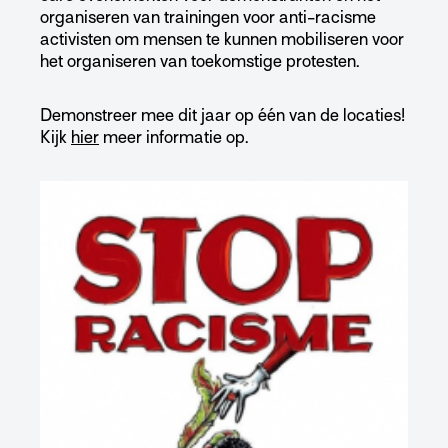
organiseren van trainingen voor anti-racisme
activisten om mensen te kunnen mobiliseren voor
het organiseren van toekomstige protesten.
Demonstreer mee dit jaar op één van de locaties!
Kijk
hier
meer informatie op.