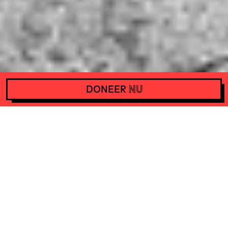
DONEER
NU