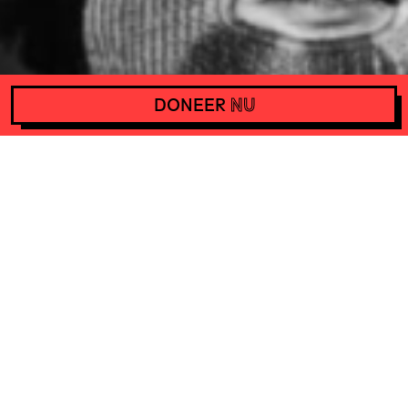
DONEER
NU