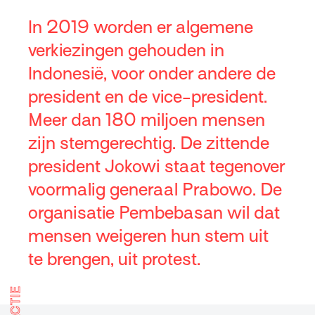
In 2019 worden er algemene
verkiezingen gehouden in
Indonesië, voor onder andere de
president en de vice-president.
Meer dan 180 miljoen mensen
zijn stemgerechtig. De zittende
president Jokowi staat tegenover
voormalig generaal Prabowo. De
organisatie Pembebasan wil dat
mensen weigeren hun stem uit
te brengen, uit protest.
ACTIE