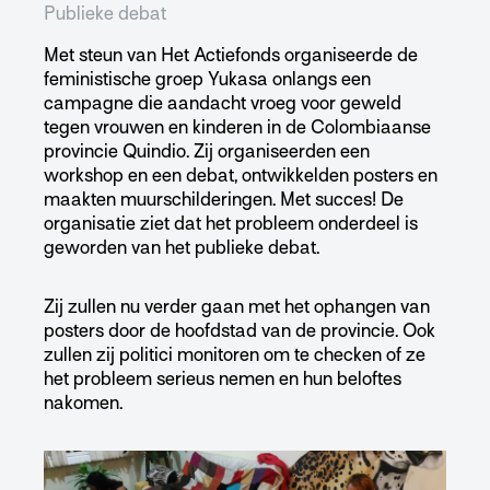
Publieke debat
Met steun van Het Actiefonds organiseerde de
feministische groep Yukasa onlangs een
campagne die aandacht vroeg voor geweld
tegen vrouwen en kinderen in de Colombiaanse
provincie Quindio. Zij organiseerden een
workshop en een debat, ontwikkelden posters en
maakten muurschilderingen. Met succes! De
organisatie ziet dat het probleem onderdeel is
geworden van het publieke debat.
Zij zullen nu verder gaan met het ophangen van
posters door de hoofdstad van de provincie. Ook
zullen zij politici monitoren om te checken of ze
het probleem serieus nemen en hun beloftes
nakomen.