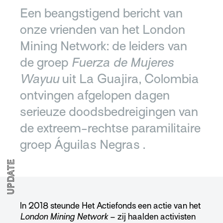
Een beangstigend bericht van
onze vrienden van het London
Mining Network: de leiders van
de groep
Fuerza de Mujeres
Wayuu
uit La Guajira, Colombia
ontvingen afgelopen dagen
serieuze doodsbedreigingen van
de extreem-rechtse paramilitaire
groep Águilas Negras .
UPDATE
In 2018 steunde Het Actiefonds een actie van het
London Mining Network
– zij haalden activisten