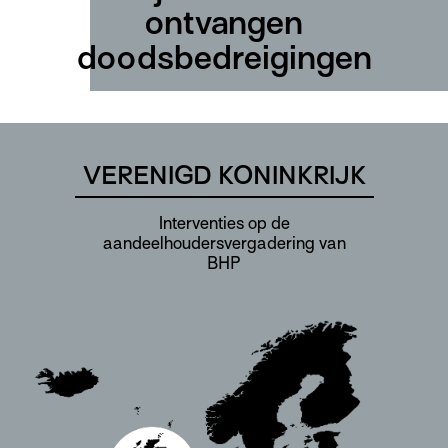
ontvangen
doodsbedreigingen
VERENIGD KONINKRIJK
Interventies op de
aandeelhoudersvergadering van
BHP