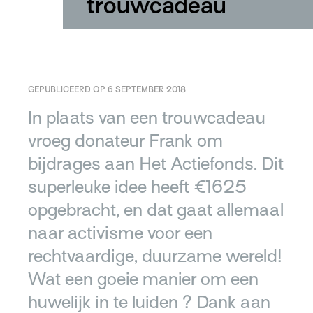
trouwcadeau
GEPUBLICEERD OP 6 SEPTEMBER 2018
In plaats van een trouwcadeau
vroeg donateur Frank om
bijdrages aan Het Actiefonds. Dit
superleuke idee heeft €1625
opgebracht, en dat gaat allemaal
naar activisme voor een
rechtvaardige, duurzame wereld!
Wat een goeie manier om een
huwelijk in te luiden ? Dank aan