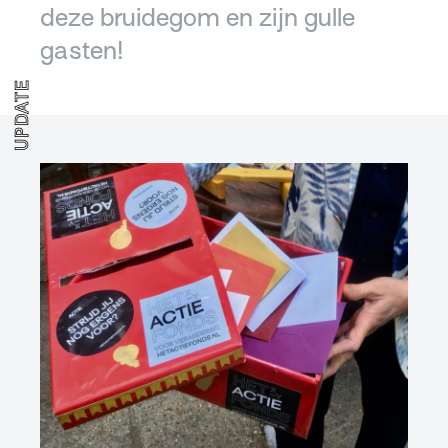
deze bruidegom en zijn gulle
gasten!
UPDATE