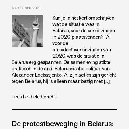
4 OKTOBER 2021
Kun je in het kort omschrijven
wat de situatie was in
Belarus, voor de verkiezingen
in 2020 plaatsvonden? “Al
voor de
presidentsverkiezingen van
2020 was de situatie in
Belarus erg gespannen. De samenleving stikte
praktisch in de anti-Belarussische politiek van
Alexander Loekasjenko! Al zijn acties zijn gericht
tegen Belarus; hij is alleen maar bezig met […]
Lees het hele bericht
De protestbeweging in Belarus: