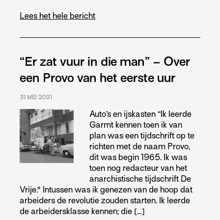
Lees het hele bericht
“Er zat vuur in die man” – Over
een Provo van het eerste uur
31 MEI 2021
Auto’s en ijskasten “Ik leerde
Garmt kennen toen ik van
plan was een tijdschrift op te
richten met de naam Provo,
dit was begin 1965. Ik was
toen nog redacteur van het
anarchistische tijdschrift De
Vrije.* Intussen was ik genezen van de hoop dat
arbeiders de revolutie zouden starten. Ik leerde
de arbeidersklasse kennen; die […]