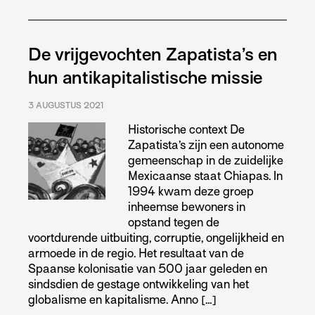
De vrijgevochten Zapatista’s en
hun antikapitalistische missie
3 AUGUSTUS 2021
Historische context De
Zapatista’s zijn een autonome
gemeenschap in de zuidelijke
Mexicaanse staat Chiapas. In
1994 kwam deze groep
inheemse bewoners in
opstand tegen de
voortdurende uitbuiting, corruptie, ongelijkheid en
armoede in de regio. Het resultaat van de
Spaanse kolonisatie van 500 jaar geleden en
sindsdien de gestage ontwikkeling van het
globalisme en kapitalisme. Anno […]