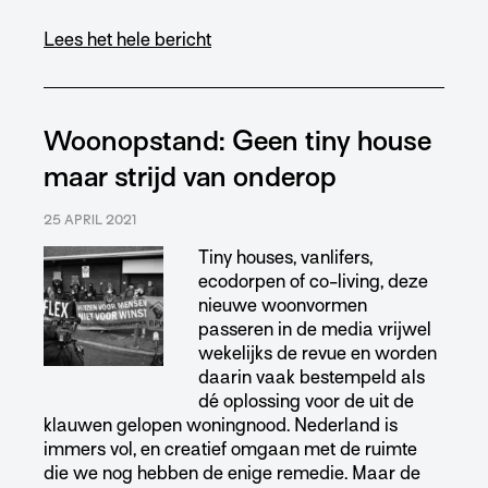
Lees het hele bericht
Woonopstand: Geen tiny house
maar strijd van onderop
25 APRIL 2021
Tiny houses, vanlifers,
ecodorpen of co-living, deze
nieuwe woonvormen
passeren in de media vrijwel
wekelijks de revue en worden
daarin vaak bestempeld als
dé oplossing voor de uit de
klauwen gelopen woningnood. Nederland is
immers vol, en creatief omgaan met de ruimte
die we nog hebben de enige remedie. Maar de