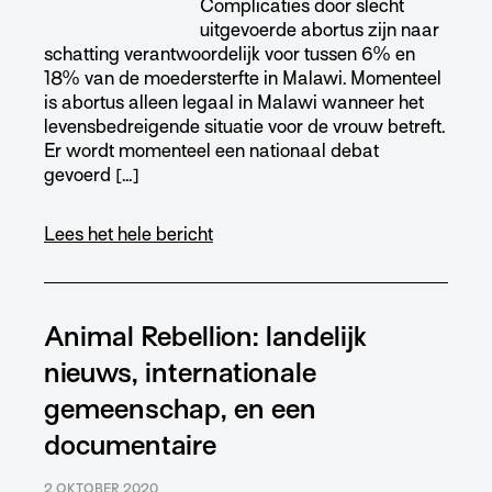
Complicaties door slecht
uitgevoerde abortus zijn naar
schatting verantwoordelijk voor tussen 6% en
18% van de moedersterfte in Malawi. Momenteel
is abortus alleen legaal in Malawi wanneer het
levensbedreigende situatie voor de vrouw betreft.
Er wordt momenteel een nationaal debat
gevoerd […]
Lees het hele bericht
Animal Rebellion: landelijk
nieuws, internationale
gemeenschap, en een
documentaire
2 OKTOBER 2020