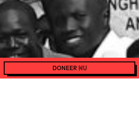
DONEER
NU