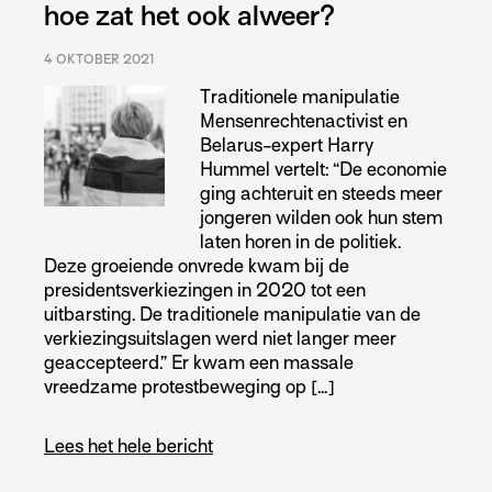
hoe zat het ook alweer?
4 OKTOBER 2021
Traditionele manipulatie
Mensenrechtenactivist en
Belarus-expert Harry
Hummel vertelt: “De economie
ging achteruit en steeds meer
jongeren wilden ook hun stem
laten horen in de politiek.
Deze groeiende onvrede kwam bij de
presidentsverkiezingen in 2020 tot een
uitbarsting. De traditionele manipulatie van de
verkiezingsuitslagen werd niet langer meer
geaccepteerd.” Er kwam een massale
vreedzame protestbeweging op […]
Lees het hele bericht