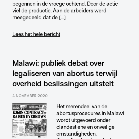
begonnen in de vroege ochtend. Door de actie
viel de productie. Aan de arbeiders werd
meegedeeld dat de […]
Lees het hele bericht
Malawi: publiek debat over
legaliseren van abortus terwijl
overheid beslissingen uitstelt
4 NOVEMBER 2020
Het merendeel van de
abortusprocedures in Malawi
wordt uitgevoerd onder
clandestiene en onveilige
omstandigheden.