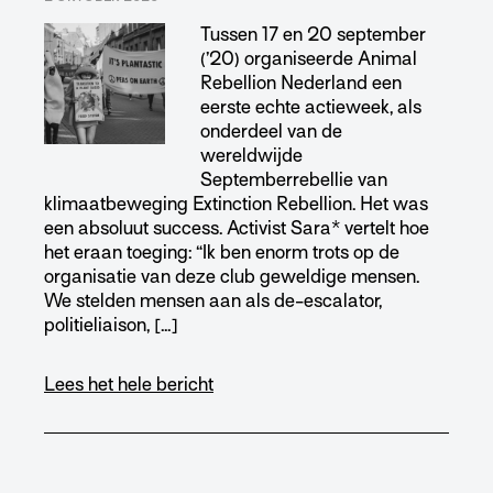
Tussen 17 en 20 september
(’20) organiseerde Animal
Rebellion Nederland een
eerste echte actieweek, als
onderdeel van de
wereldwijde
Septemberrebellie van
klimaatbeweging Extinction Rebellion. Het was
een absoluut success. Activist Sara* vertelt hoe
het eraan toeging: “Ik ben enorm trots op de
organisatie van deze club geweldige mensen.
We stelden mensen aan als de-escalator,
politieliaison, […]
Lees het hele bericht