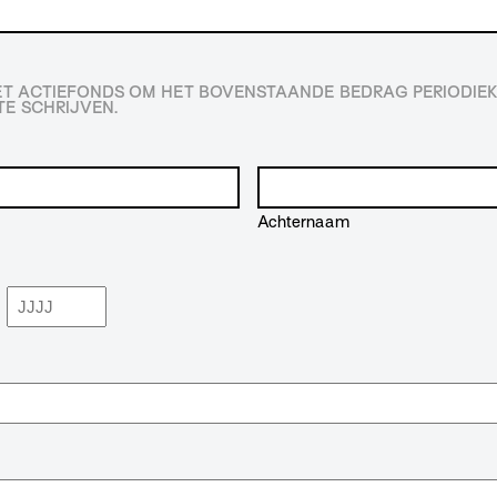
HET ACTIEFONDS OM HET BOVENSTAANDE BEDRAG PERIODIEK
E SCHRIJVEN.
Achternaam
Jaar