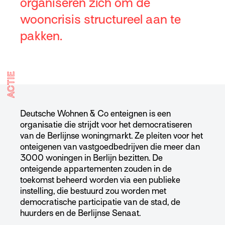
organiseren zich om de
wooncrisis structureel aan te
pakken.
ACTIE
Deutsche Wohnen & Co enteignen is een
organisatie die strijdt voor het democratiseren
van de Berlijnse woningmarkt. Ze pleiten voor het
onteigenen van vastgoedbedrijven die meer dan
3000 woningen in Berlijn bezitten. De
onteigende appartementen zouden in de
toekomst beheerd worden via een publieke
instelling, die bestuurd zou worden met
democratische participatie van de stad, de
huurders en de Berlijnse Senaat.