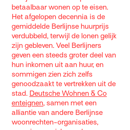
betaalbaar wonen op te eisen.
Het afgelopen decennia is de
gemiddelde Berlijnse huurprijs
verdubbeld, terwijl de lonen gelijk
zijn gebleven. Veel Berlijners
geven een steeds groter deel van
hun inkomen uit aan huur, en
sommigen zien zich zelfs
genoodzaakt te vertrekken uit de
stad.
Deutsche Wohnen & Co
enteignen
, samen met een
alliantie van andere Berlijnse
woonrechten-organisaties,