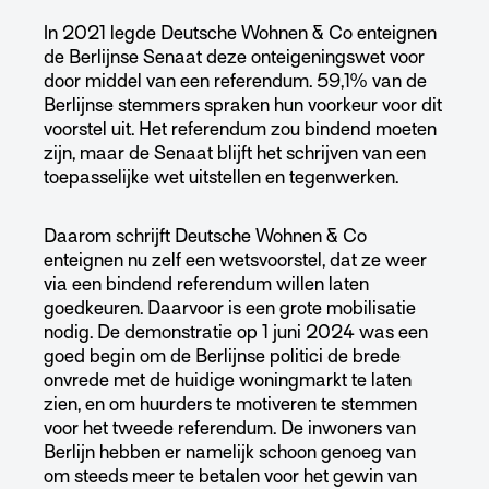
In 2021 legde Deutsche Wohnen & Co enteignen
de Berlijnse Senaat deze onteigeningswet voor
door middel van een referendum. 59,1% van de
Berlijnse stemmers spraken hun voorkeur voor dit
voorstel uit. Het referendum zou bindend moeten
zijn, maar de Senaat blijft het schrijven van een
toepasselijke wet uitstellen en tegenwerken.
Daarom schrijft Deutsche Wohnen & Co
enteignen nu zelf een wetsvoorstel, dat ze weer
via een bindend referendum willen laten
goedkeuren. Daarvoor is een grote mobilisatie
nodig. De demonstratie op 1 juni 2024 was een
goed begin om de Berlijnse politici de brede
onvrede met de huidige woningmarkt te laten
zien, en om huurders te motiveren te stemmen
voor het tweede referendum. De inwoners van
Berlijn hebben er namelijk schoon genoeg van
om steeds meer te betalen voor het gewin van