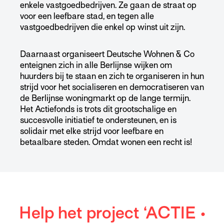
enkele vastgoedbedrijven. Ze gaan de straat op
voor een leefbare stad, en tegen alle
vastgoedbedrijven die enkel op winst uit zijn.
Daarnaast organiseert Deutsche Wohnen & Co
enteignen zich in alle Berlijnse wijken om
huurders bij te staan en zich te organiseren in hun
strijd voor het socialiseren en democratiseren van
de Berlijnse woningmarkt op de lange termijn.
Het Actiefonds is trots dit grootschalige en
succesvolle initiatief te ondersteunen, en is
solidair met elke strijd voor leefbare en
betaalbare steden. Omdat wonen een recht is!
Help het project ‘ACTIE •