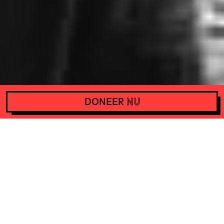
DONEER
NU