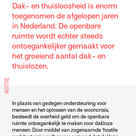
Dak- en thuisloosheid is enorm
toegenomen de afgelopen jaren
in Nederland. De openbare
ruimte wordt echter steeds
ontoegankelijker gemaakt voor
het groeiend aantal dak- en
thuislozen.
ACTIE
In plaats van gedegen ondersteuning voor
mensen en het oplossen van de wooncrisis,
besteedt de overheid geld om de openbare
ruimte ontoegankelijk te maken voor dakloze
mensen. Door middel van zogenaamde ‘hostile