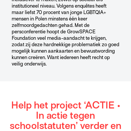
institutioneel niveau. Volgens enquêtes heeft
maar liefst 70 procent van jonge LGBTQIA+
mensen in Polen minstens één keer
zelfmoordgedachten gehad. Met de
persconferentie hoopt de GrowSPACE
Foundation veel media-aandacht te krijgen,
zodat zij deze hardnekkige problematiek zo goed
mogelijk kunnen aankaarten en bewustwording
kunnen creëren. Want iedereen heeft recht op
veilig onderwijs.
Help het project ‘ACTIE •
In actie tegen
schoolstatuten’ verder en