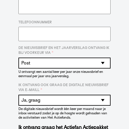
TELEFOONNUMMER
DE NIEUWSBRIEF EN HET JAARVERSLAG ONTVANG IK
*
BIJ VOORKEUR VIA
U ontvangt een aantal keer per jaar onze nieuwsbrief en
eenmaal per jaar ons jaarverslag.
IK ONTVANG OOK GRAAG DE DIGITALE NIEUWSBRIEF
*
VIA E-MAILL
De digitale nieuwsbrief wordt één keer per maand naar je
inbox verstuurd zodat je op de hoogte wordt gehouden van
de activiteiten van Het Actiefonds.
Ik ontvang graag het Actiefan Actiepakket