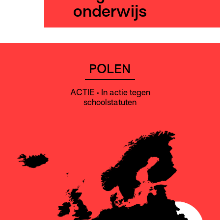
onderwijs
POLEN
ACTIE • In actie tegen
schoolstatuten