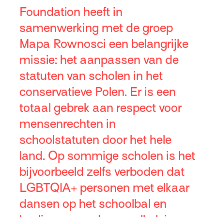
Foundation heeft in
samenwerking met de groep
Mapa Rownosci een belangrijke
missie: het aanpassen van de
statuten van scholen in het
conservatieve Polen. Er is een
totaal gebrek aan respect voor
mensenrechten in
schoolstatuten door het hele
land. Op sommige scholen is het
bijvoorbeeld zelfs verboden dat
LGBTQIA+ personen met elkaar
dansen op het schoolbal en