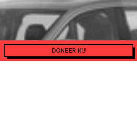
DONEER
NU