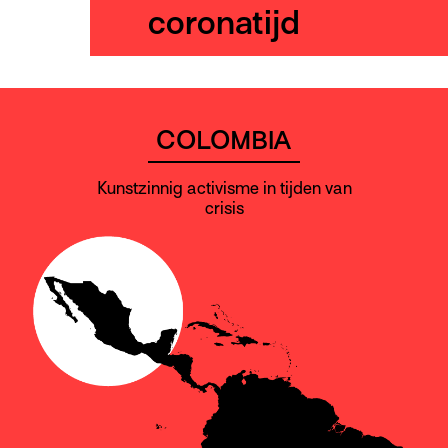
coronatijd
COLOMBIA
Kunstzinnig activisme in tijden van
crisis