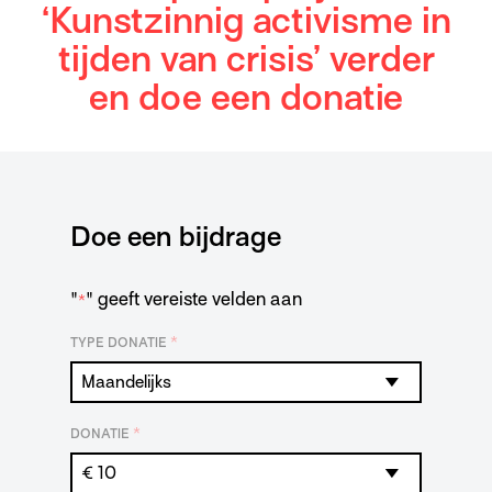
‘Kunstzinnig activisme in
tijden van crisis’ verder
en doe een donatie
Doe een bijdrage
"
" geeft vereiste velden aan
*
*
TYPE DONATIE
*
DONATIE