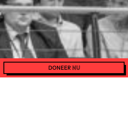
DONEER
NU