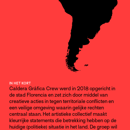
IN HET KORT
Caldera Gráfica Crew werd in 2018 opgericht in
de stad Florencia en zet zich door middel van
creatieve acties in tegen territoriale conflicten en
een veilige omgeving waarin gelijke rechten
centraal staan. Het artistieke collectief maakt
kleurrijke statements die betrekking hebben op de
huidige (politieke) situatie in het land. De groep wil