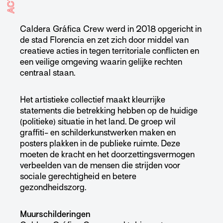
ACTIE
Caldera Gráfica Crew werd in 2018 opgericht in
de stad Florencia en zet zich door middel van
creatieve acties in tegen territoriale conflicten en
een veilige omgeving waarin gelijke rechten
centraal staan.
Het artistieke collectief maakt kleurrijke
statements die betrekking hebben op de huidige
(politieke) situatie in het land. De groep wil
graffiti- en schilderkunstwerken maken en
posters plakken in de publieke ruimte. Deze
moeten de kracht en het doorzettingsvermogen
verbeelden van de mensen die strijden voor
sociale gerechtigheid en betere
gezondheidszorg.
Muurschilderingen