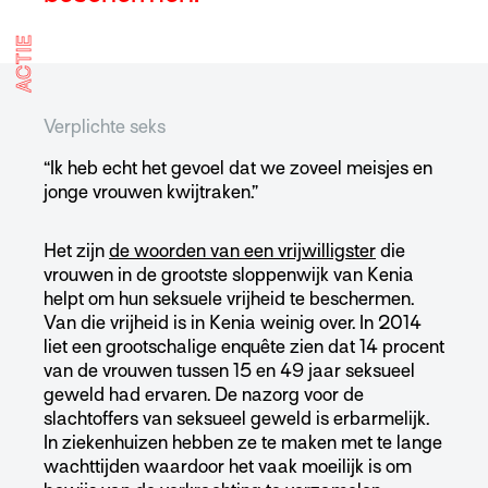
ACTIE
Verplichte seks
“Ik heb echt het gevoel dat we zoveel meisjes en
jonge vrouwen kwijtraken.”
Het zijn
de woorden van een vrijwilligster
die
vrouwen in de grootste sloppenwijk van Kenia
helpt om hun seksuele vrijheid te beschermen.
Van die vrijheid is in Kenia weinig over. In 2014
liet een grootschalige enquête zien dat 14 procent
van de vrouwen tussen 15 en 49 jaar seksueel
geweld had ervaren. De nazorg voor de
slachtoffers van seksueel geweld is erbarmelijk.
In ziekenhuizen hebben ze te maken met te lange
wachttijden waardoor het vaak moeilijk is om