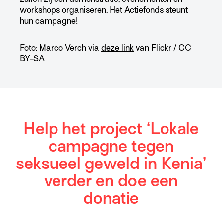
workshops organiseren. Het Actiefonds steunt
hun campagne!
Foto: Marco Verch via
deze link
van Flickr / CC
BY-SA
Help het project ‘Lokale
campagne tegen
seksueel geweld in Kenia’
verder en doe een
donatie