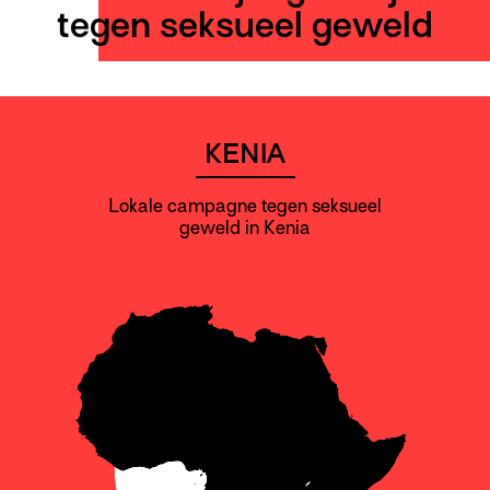
tegen seksueel geweld
KENIA
Lokale campagne tegen seksueel
geweld in Kenia