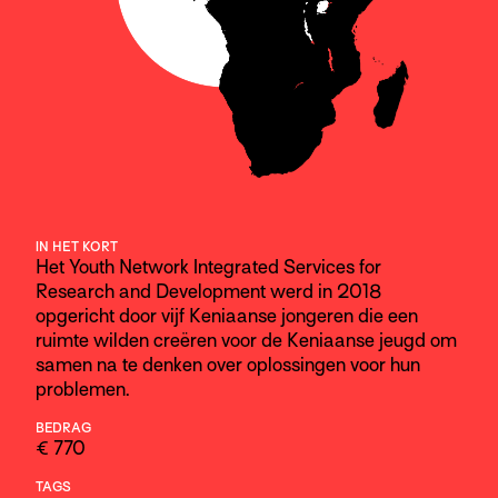
IN HET KORT
Het Youth Network Integrated Services for
Research and Development werd in 2018
opgericht door vijf Keniaanse jongeren die een
ruimte wilden creëren voor de Keniaanse jeugd om
samen na te denken over oplossingen voor hun
problemen.
BEDRAG
€ 770
TAGS