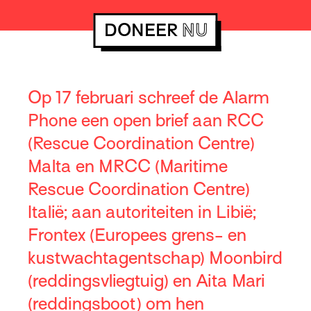
DONEER
NU
Op 17 februari schreef de Alarm
Phone een open brief aan RCC
(Rescue Coordination Centre)
Malta en MRCC (Maritime
Rescue Coordination Centre)
Italië; aan autoriteiten in Libië;
Frontex (Europees grens- en
kustwachtagentschap) Moonbird
(reddingsvliegtuig) en Aita Mari
(reddingsboot) om hen