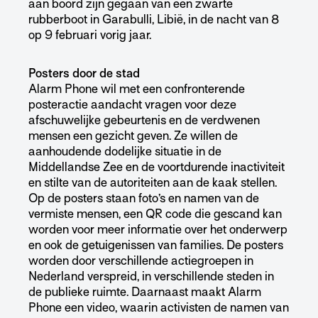
aan boord zijn gegaan van een zwarte
rubberboot in Garabulli, Libië, in de nacht van 8
op 9 februari vorig jaar.
Posters door de stad
Alarm Phone wil met een confronterende
posteractie aandacht vragen voor deze
afschuwelijke gebeurtenis en de verdwenen
mensen een gezicht geven. Ze willen de
aanhoudende dodelijke situatie in de
Middellandse Zee en de voortdurende inactiviteit
en stilte van
de autoriteiten aan de kaak stellen.
Op de posters staan foto’s en namen van de
vermiste mensen, een QR code die gescand kan
worden voor meer informatie over het onderwerp
en ook de getuigenissen van families. De posters
worden door verschillende actiegroepen in
Nederland verspreid, in verschillende steden in
de publieke ruimte. Daarnaast maakt Alarm
Phone een video, waarin activisten de namen van