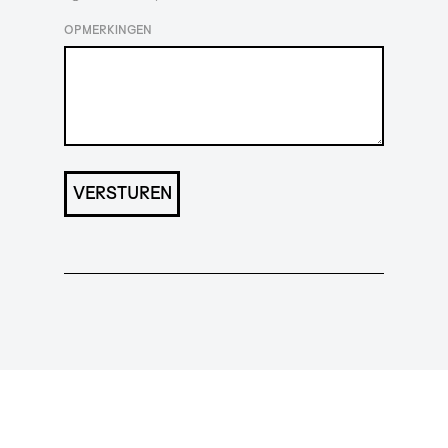
OPMERKINGEN