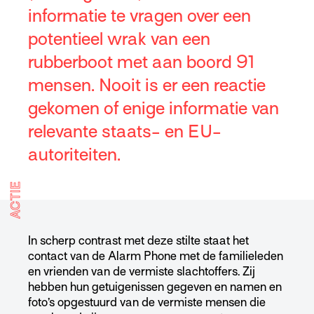
informatie te vragen over een
potentieel wrak van een
rubberboot met aan boord 91
mensen. Nooit is er een reactie
gekomen of enige informatie van
relevante staats- en EU-
autoriteiten.
ACTIE
In scherp contrast met deze stilte staat het
contact van de Alarm Phone met de familieleden
en vrienden van de vermiste slachtoffers. Zij
hebben hun getuigenissen gegeven en namen en
foto’s opgestuurd van de vermiste mensen die