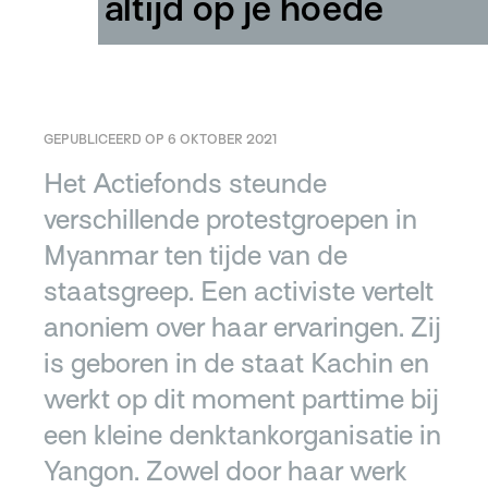
altijd op je hoede
GEPUBLICEERD OP 6 OKTOBER 2021
Het Actiefonds steunde
verschillende protestgroepen in
Myanmar ten tijde van de
staatsgreep. Een activiste vertelt
anoniem over haar ervaringen. Zij
is geboren in de staat Kachin en
werkt op dit moment parttime bij
een kleine denktankorganisatie in
Yangon. Zowel door haar werk