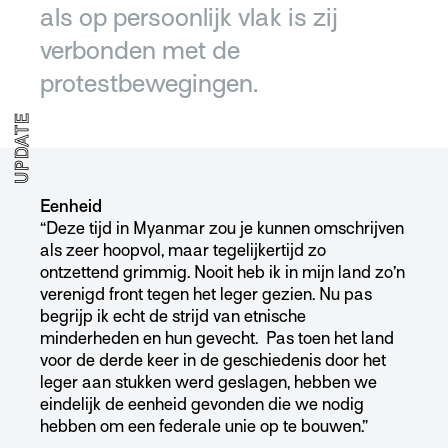
als op persoonlijk vlak is zij
verbonden met de
protestbewegingen.
UPDATE
Eenheid
“Deze tijd in Myanmar zou je kunnen omschrijven
als zeer hoopvol, maar tegelijkertijd zo
ontzettend grimmig. Nooit heb ik in mijn land zo’n
verenigd front tegen het leger gezien. Nu pas
begrijp ik echt de strijd van etnische
minderheden en hun gevecht. Pas toen het land
voor de derde keer in de geschiedenis door het
leger aan stukken werd geslagen, hebben we
eindelijk de eenheid gevonden die we nodig
hebben om een federale unie op te bouwen.”