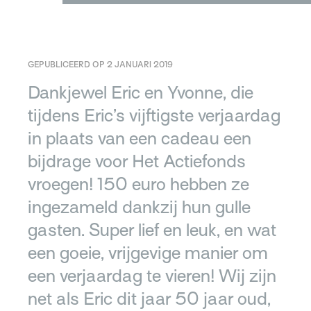
GEPUBLICEERD OP 2 JANUARI 2019
Dankjewel Eric en Yvonne, die
tijdens Eric’s vijftigste verjaardag
in plaats van een cadeau een
bijdrage voor Het Actiefonds
vroegen! 150 euro hebben ze
ingezameld dankzij hun gulle
gasten. Super lief en leuk, en wat
een goeie, vrijgevige manier om
een verjaardag te vieren! Wij zijn
net als Eric dit jaar 50 jaar oud,