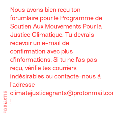
Nous avons bien reçu ton
forumlaire pour le Programme de
Soutien Aux Mouvements Pour la
Justice Climatique. Tu devrais
recevoir un e-mail de
confirmation avec plus
d’informations. Si tu ne l’as pas
reçu, vérifie tes courriers
indésirables ou contacte-nous à
l’adresse
climatejusticegrants@protonmail.c
!