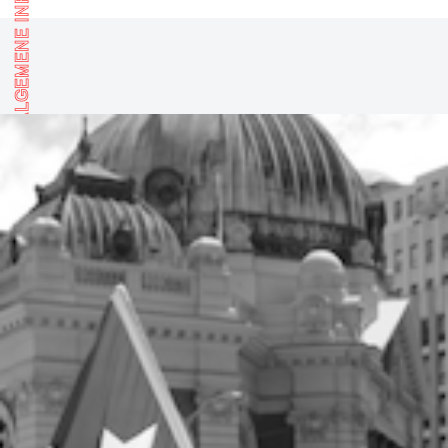
ALGEMENE INFORMATIE