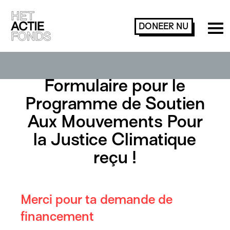
DONEER
NU
Formulaire pour le
Programme de Soutien
Aux Mouvements Pour
la Justice Climatique
reçu !
Merci pour ta demande de
financement