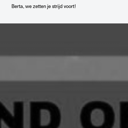
Berta, we zetten je strijd voort!