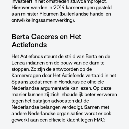
investeert in het omstreden stuwdamproject.
Hierover werden in 2014 kamervragen gesteld
aan minister Ploumen (buitenlandse handel en
ontwikkelingssamenwerking).
Berta Caceres en Het
Actiefonds
Het Actiefonds steunt de strijd van Berta en de
Lenca indianen om de bouw van de dam te
stoppen. Zo zijn de antwoorden op de
Kamervragen door Het Actiefonds vertaald in het
Spaans zodat men in Honduras de officiële
Nederlandse argumentatie kan lezen. Op deze
manier kunnen zij zich inhoudelijk beter verweren
tegen het bataljon advocaten dat de
Nederlandse belangen verdedigt. Samen met
andere Nederlandse organisaties wordt er ook
gewerkt aan een officiële klacht tegen FMO.