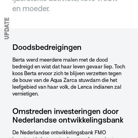
en moeder.
UPDATE
Doodsbedreigingen
Berta werd meerdere malen met de dood
bedreigd en wist dat haar leven gevaar liep. Toch
koos Berta ervoor zich te blijven verzetten tegen
de bouw van de Aqua Zarca stuwdam die het
leefgebied van haar volk, de Lenca indianen zal
vernietigen.
Omstreden investeringen door
Nederlandse ontwikkelingsbank
De Nederlandse ontwikkelingsbank FMO