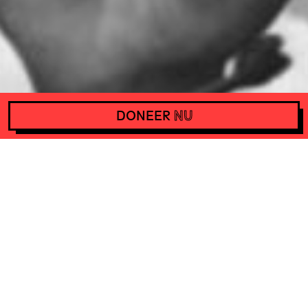
DONEER
NU