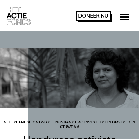
DONEER
NU
NEDERLANDSE ONTWIKKELINGSBANK FMO INVESTEERT IN OMSTREDEN
STUWDAM