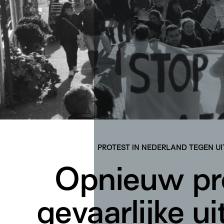
PROTEST IN NEDERLAND TEGEN U
Opnieuw pr
gevaarlijke u