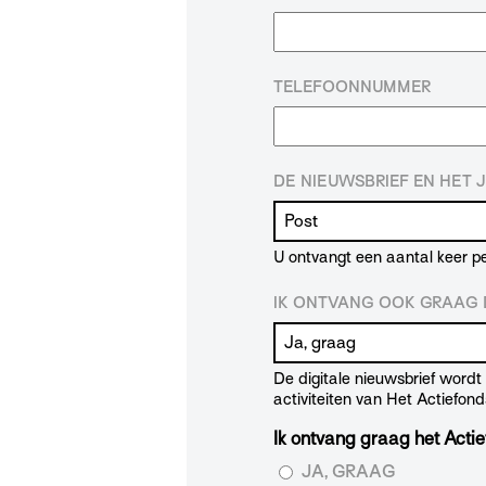
TELEFOONNUMMER
DE NIEUWSBRIEF EN HET 
U ontvangt een aantal keer pe
IK ONTVANG OOK GRAAG D
De digitale nieuwsbrief word
activiteiten van Het Actiefond
Ik ontvang graag het Actie
JA, GRAAG