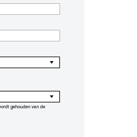
 wordt gehouden van de