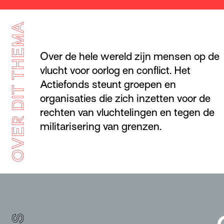
OVER DIT THEMA
Over de hele wereld zijn mensen op de
vlucht voor oorlog en conflict. Het
Actiefonds steunt groepen en
organisaties die zich inzetten voor de
rechten van vluchtelingen en tegen de
militarisering van grenzen.