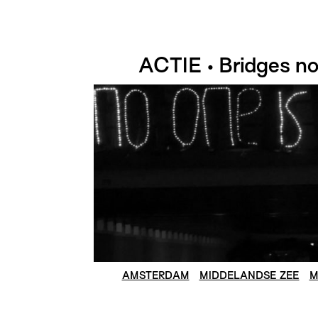
ACTIE • Bridges no
AMSTERDAM
MIDDELANDSE ZEE
M