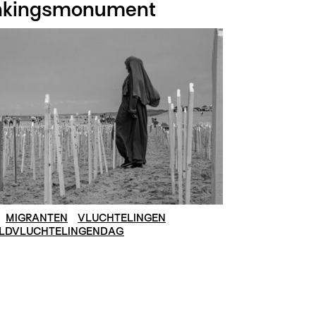
nkingsmonument
MIGRANTEN
VLUCHTELINGEN
LDVLUCHTELINGENDAG