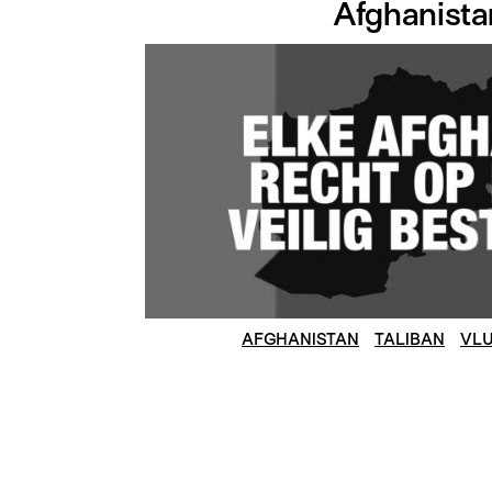
Afghanista
AFGHANISTAN
TALIBAN
VLU