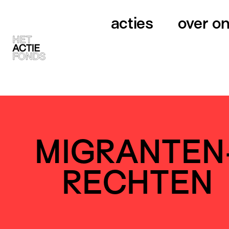
acties
over o
MIGRANTEN
RECHTEN