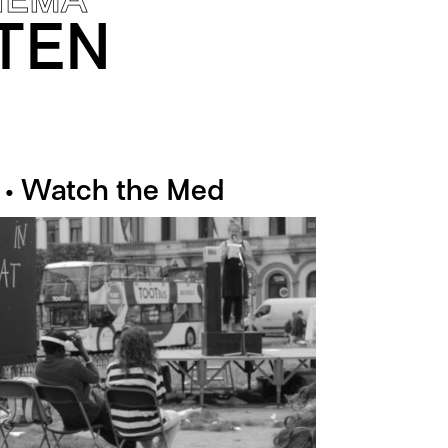
TEN
• Watch the Med