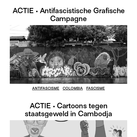
ACTIE • Antifascistische Grafische
Campagne
ANTIFASCISME
COLOMBIA
FASCISME
ACTIE • Cartoons tegen
staatsgeweld in Cambodja