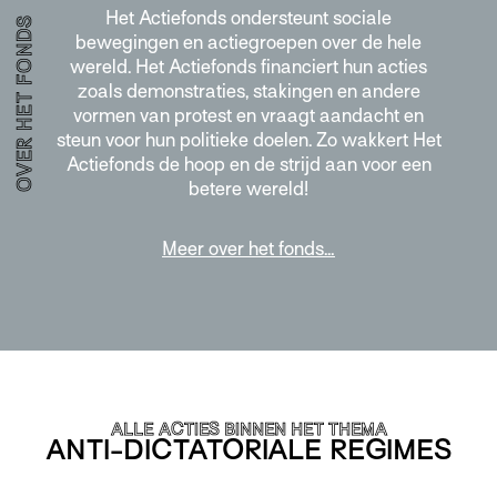
Het Actiefonds ondersteunt sociale
OVER HET FONDS
bewegingen en actiegroepen over de hele
wereld. Het Actiefonds financiert hun acties
zoals demonstraties, stakingen en andere
vormen van protest en vraagt aandacht en
steun voor hun politieke doelen. Zo wakkert Het
Actiefonds de hoop en de strijd aan voor een
betere wereld!
Meer over het fonds…
ALLE ACTIES BINNEN HET THEMA
ANTI-DICTATORIALE REGIMES