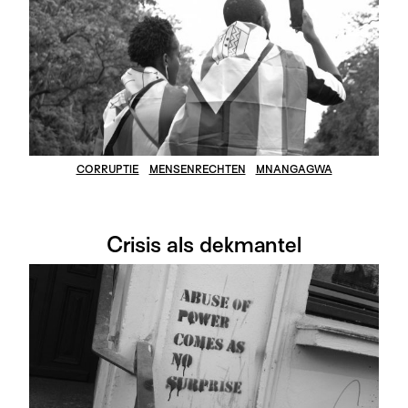
CORRUPTIE
MENSENRECHTEN
MNANGAGWA
Crisis als dekmantel